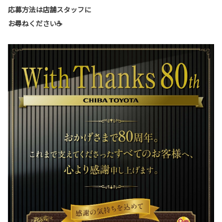
応募方法は店舗スタッフに
お尋ねください☕