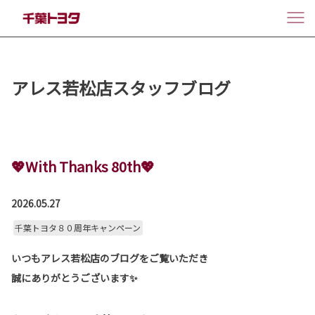
アレス若松店スタッフブログ
💖With Thanks 80th💖
2026.05.27
千葉トヨタ８０周年キャンペーン
いつもアレス若松店のブログをご覧いただき
誠にありがとうございます✨