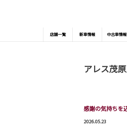
店舗一覧
新車情報
中古車情報
アレス茂原
感謝の気持ちを
2026.05.23