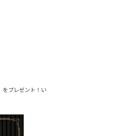
」をプレゼント！い