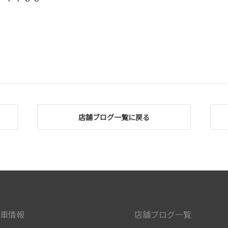
店舗ブログ一覧に戻る
車情報
店舗ブログ一覧