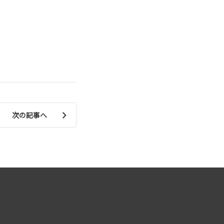
次の記事へ