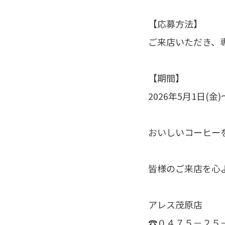
【応募方法】
ご来店いただき、
【期間】
2026年5月1日(金)
おいしいコーヒー
皆様のご来店を心
アレス茂原店
☎０４７５－２５