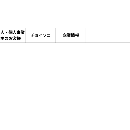
法人・個人事業
チョイソコ
企業情報
主のお客様