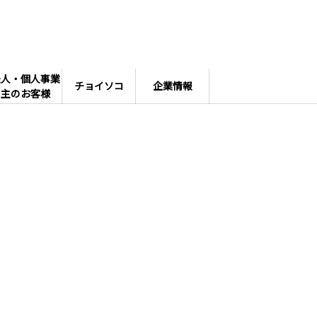
法人・個人事業
チョイソコ
企業情報
主のお客様