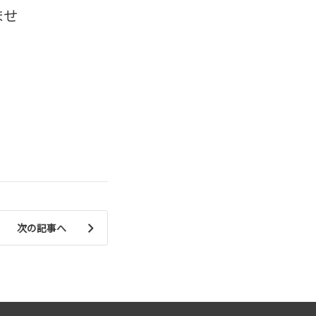
ませ
次の記事へ