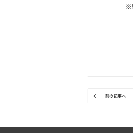
※
前の記事へ