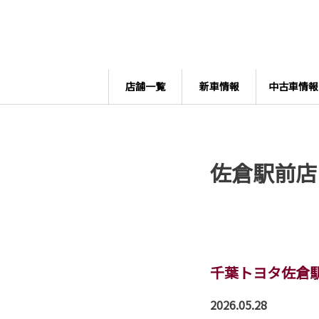
店舗一覧
新車情報
中古車情報
佐倉駅前店
千葉トヨタ佐倉
2026.05.28