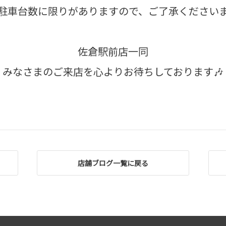
駐車台数に限りがありますので、ご了承ください
佐倉駅前店一同
みなさまのご来店を心よりお待ちしております🎶
店舗ブログ一覧に戻る