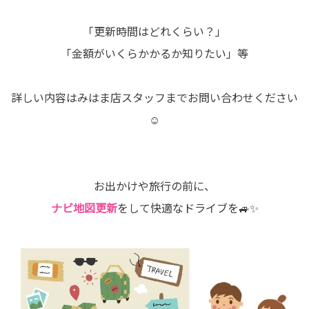
「更新時間はどれくらい？」
「金額がいくらかかるか知りたい」等
詳しい内容はみはま店スタッフまでお問い合わせください
☺
お出かけや旅行の前に、
ナビ地図更新
をして快適なドライブを🚙✨