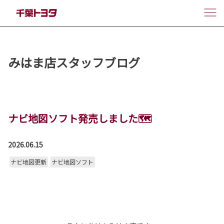
みはま店スタッフブログ
ナビ地図ソフト発売しました🗺
2026.06.15
ナビ地図更新
ナビ地図ソフト