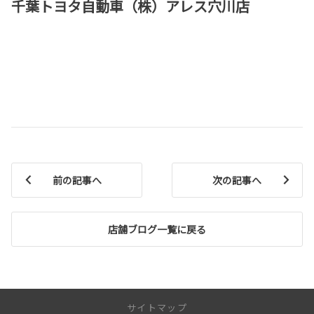
千葉トヨタ自動車（株）アレス穴川店
前の記事へ
次の記事へ
店舗ブログ一覧に戻る
サイトマップ