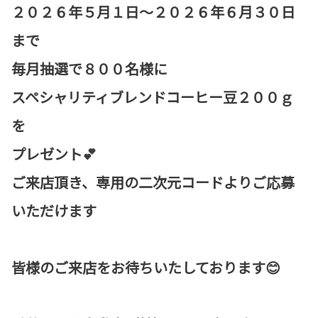
２０２６年５月１日～２０２６年６月３０日
まで
毎月抽選で８００名様に
スペシャリティブレンドコーヒー豆２００ｇ
を
プレゼント💕
ご来店頂き、専用の二次元コードよりご応募
いただけます
皆様のご来店をお待ちいたしております😊