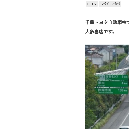
トヨタ
お役立ち情報
千葉トヨタ自動車株
大多喜店です。