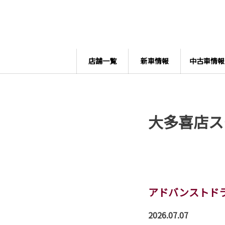
店舗一覧
新車情報
中古車情報
大多喜店ス
アドバンストド
2026.07.07