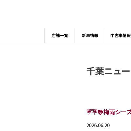
店舗一覧
新車情報
中古車情報
千葉ニュー
☔☔🐸梅雨シー
2026.06.20