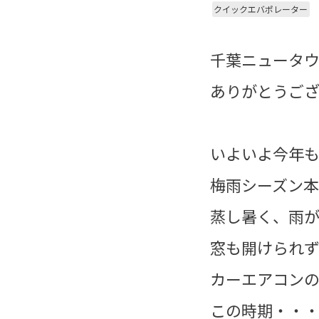
クイックエバポレーター
千葉ニュータ
ありがとうござ
いよいよ今年
梅雨シーズン
蒸し暑く、雨
窓も開けられず
カーエアコン
この時期・・