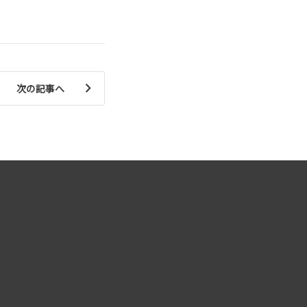
次の記事へ