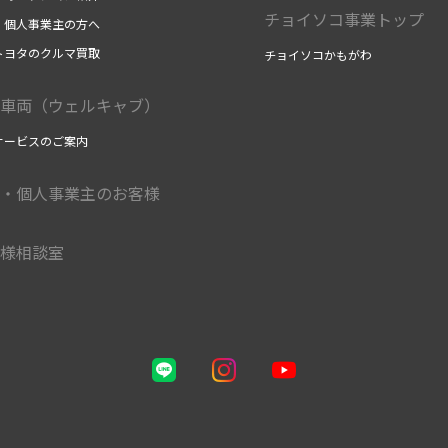
チョイソコ事業トップ
・個人事業主の方へ
トヨタのクルマ買取
チョイソコかもがわ
車両（ウェルキャブ）
サービスのご案内
・個人事業主のお客様
様相談室