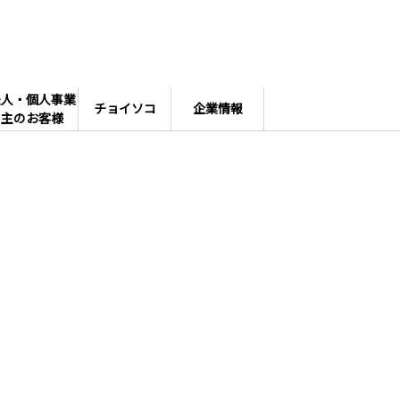
法人・個人事業
チョイソコ
企業情報
主のお客様