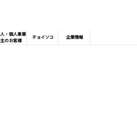
法人・個人事業
チョイソコ
企業情報
主のお客様