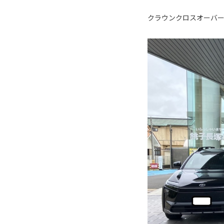
クラウンクロスオーバ