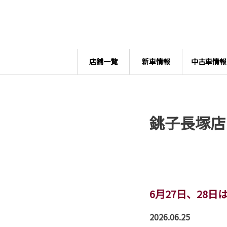
店舗一覧
新車情報
中古車情報
銚子長塚店
6月27日、28
2026.06.25