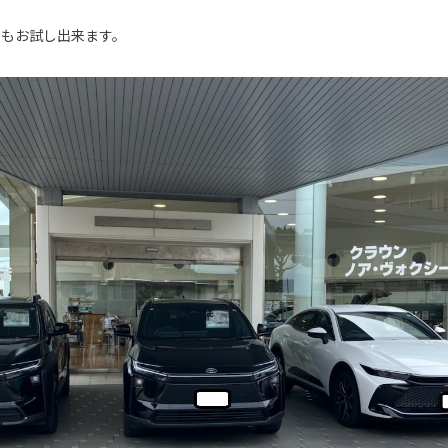
ーもお試し出来ます。