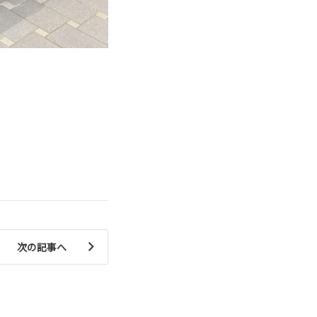
次の記事へ