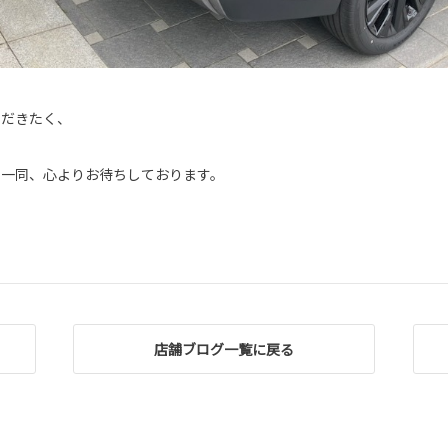
ただきたく、
フ一同、心よりお待ちしております。
店舗ブログ一覧に戻る