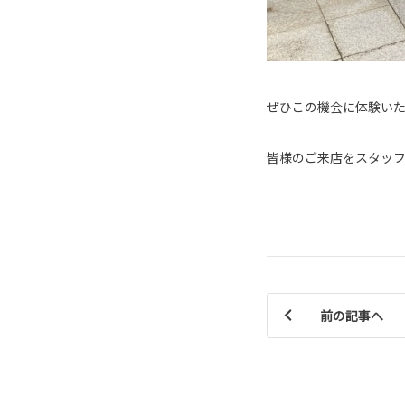
ぜひこの機会に体験い
皆様のご来店をスタッ
前の記事へ