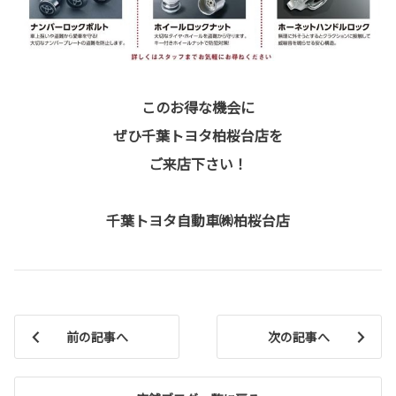
このお得な機会に
ぜひ千葉トヨタ柏桜台店を
ご来店下さい！
千葉トヨタ自動車㈱柏桜台店
前の記事へ
次の記事へ