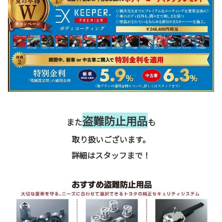
盗難防止用品
また
も
取り扱いございます。
詳細はスタッフまで！