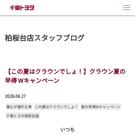
柏桜台店スタッフブログ
【この夏はクラウンでしょ！】クラウン夏の
早得 Wキャンペーン
2026.06.27
誰もが憧れる車
この夏はクラウンでしょ！
夏の早得Wキャンペーン
千葉トヨタ柏桜台店
いつも