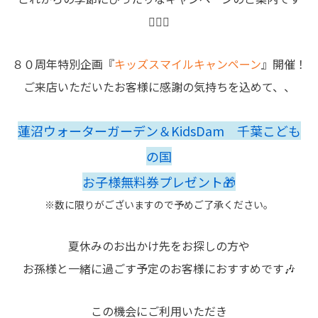
💁🏻‍♀️
８０周年特別企画『
キッズスマイルキャンペーン
』開催！
ご来店いただいたお客様に感謝の気持ちを込めて、、
蓮沼ウォーターガーデン＆KidsDam 千葉こども
の国
お子様無料券プレゼント🎁
※数に限りがございますので予めご了承ください。
夏休みのお出かけ先をお探しの方や
お孫様と一緒に過ごす予定のお客様におすすめです🎶
この機会にご利用いただき