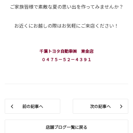
ご家族皆様で素敵な夏の思い出を作ってみませんか？
お近くにお越しの際はお気軽にご来店ください！
千葉トヨタ自動車㈱ 東金店
０４７５－５２－４３９１
前の記事へ
次の記事へ
店舗ブログ一覧に戻る