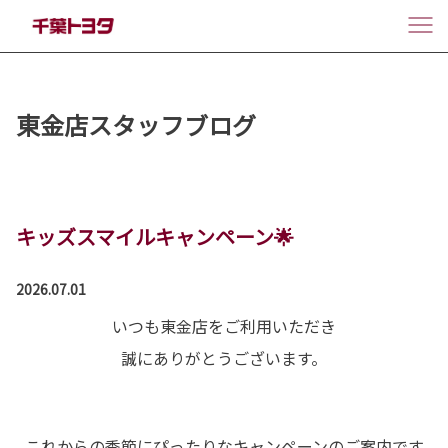
東金店スタッフブログ
キッズスマイルキャンペーン🌟
2026.07.01
いつも東金店をご利用いただき
誠にありがとうございます。
これからの季節にぴったりなキャンペーンのご案内です