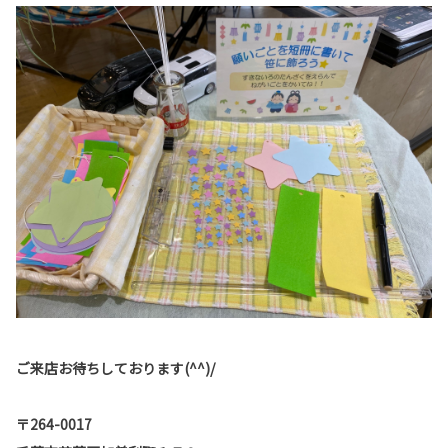
ご来店お待ちしております(^^)/
〒264-0017