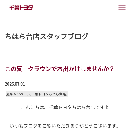
ちはら台店スタッフブログ
この夏 クラウンでお出かけしませんか？
2026.07.01
夏キャンペーン,千葉トヨタちはら台店,
こんにちは、千葉トヨタちはら台店です♪
いつもブログをご覧いただきありがとうございます。