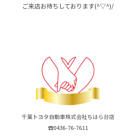
ご来店お待ちしております(^▽^)/
千葉トヨタ自動車株式会社ちはら台店
☎0436-76-7611