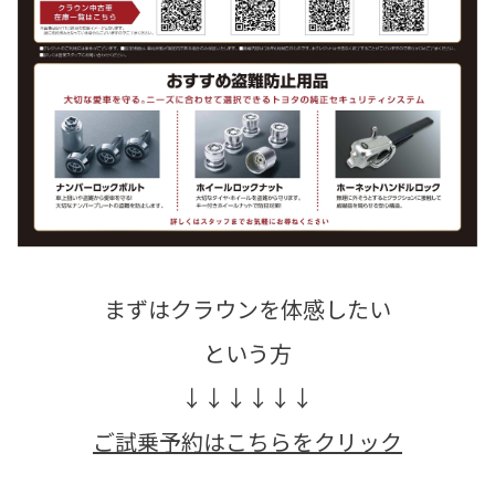
まずはクラウンを体感したい
という方
↓↓↓↓↓↓
ご試
乗予約はこちらをクリック