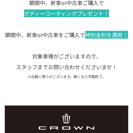
期間中、新車or中古車ご購入で
ボディーコーティングプレゼント！
期間中、新車or中古車をご購入で
特別金利を適用！
対象車種がございますので、
スタッフまでお問い合わせくださいませ！
※台数に限りがございます。無くなり次第終了。