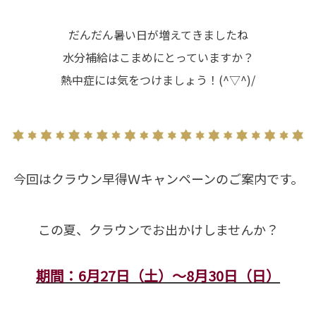
だんだん暑い日が増えてきましたね
水分補給はこまめにとっていますか？
熱中症には気をつけましょう！(^▽^)/
今回はクラウン早得Ｗキャンペーンのご案内です。
この夏、クラウンでお出かけしませんか？
期間：6月27日（土）～8月30日（日）