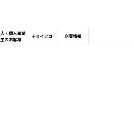
法人・個人事業
チョイソコ
企業情報
主のお客様