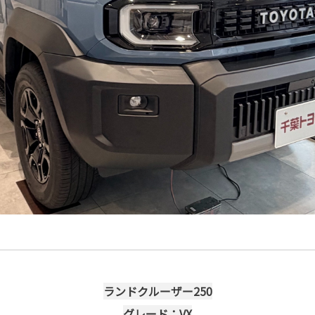
ランドクルーザー250
グレード：VX