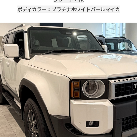
ボディカラー：プラチナホワイトパールマイカ