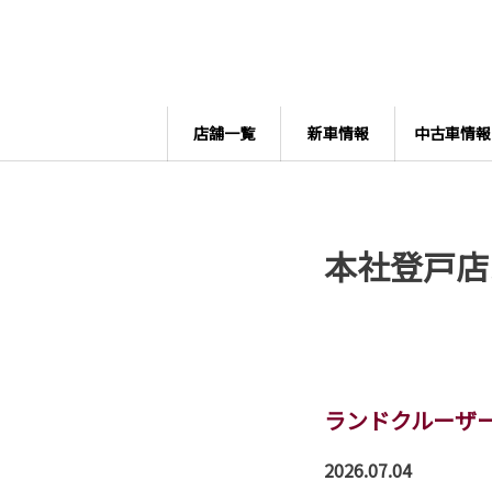
店舗一覧
新車情報
中古車情報
本社登戸店
ランドクルーザ
2026.07.04