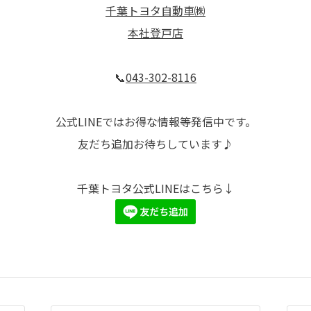
千葉トヨタ自動車㈱
本社登戸店
📞
043-302-8116
公式LINEではお得な情報等発信中です。
友だち追加お待ちしています♪
千葉トヨタ公式LINEはこちら↓