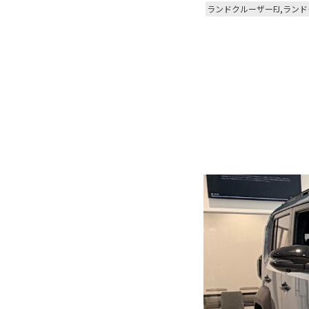
ランドクルーザーFJ,ランド