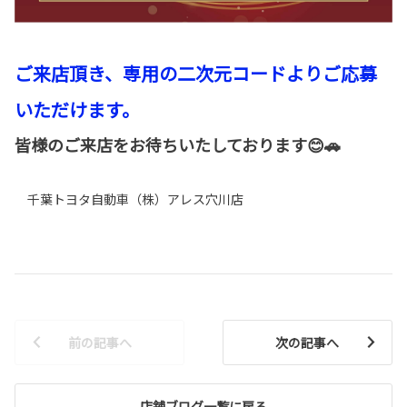
ご来店頂き、専用の二次元コードよりご応募
いただけます。
皆様のご来店をお待ちいたしております😊🚗
千葉トヨタ自動車（株）アレス穴川店
前の記事へ
次の記事へ
店舗ブログ一覧に戻る