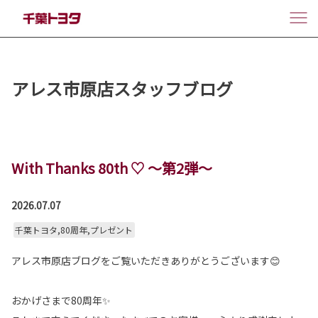
アレス市原店スタッフブログ
With Thanks 80th ♡ ～第2弾～
2026.07.07
千葉トヨタ,80周年,プレゼント
アレス市原店ブログをご覧いただきありがとうございます😊
おかげさまで80周年✨