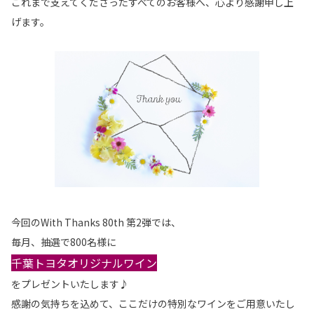
これまで支えてくださったすべてのお客様へ、心より感謝申し上
げます。
今回のWith Thanks 80th 第2弾では、
毎月、抽選で800名様に
千葉トヨタオリジナルワイン
をプレゼントいたします♪
感謝の気持ちを込めて、ここだけの特別なワインをご用意いたし