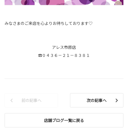
みなさまのご来店を心よりお待ちしております♡
アレス市原店
☎０４３６－２１－８３８１
前の記事へ
次の記事へ
店舗ブログ一覧に戻る