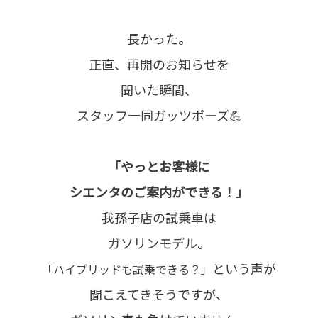
長かった。
正直、再開のお知らせを
聞いた瞬間、
スタッフ一同ガッツポーズ💪
「やっとお客様に
シエンタのご案内ができる！」
我孫子店の試乗車は
ガソリンモデル。
という声が
「ハイブリッドも試乗できる？」
聞こえてきそうですが、