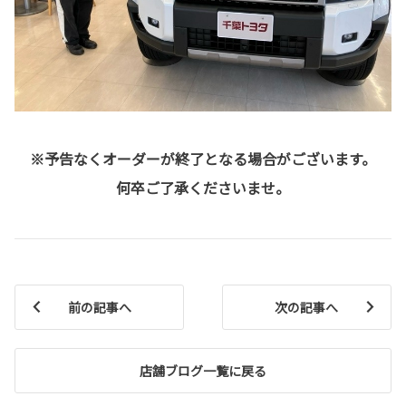
※予告なくオーダーが終了となる場合がございます。
何卒ご了承くださいませ。
前の記事へ
次の記事へ
店舗ブログ一覧に戻る