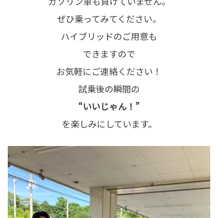
ガソリン車も負けていません。
ぜひ乗ってみてください。
ハイブリッドのご用意も
できますので
お気軽にご連絡ください！
試乗後の瞬間の
“いいじゃん！”
を楽しみにしています。