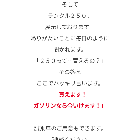
そして
ランクル２５０、
展示しております！
ありがたいことに毎日のように
聞かれます。
「２５０って…買えるの？」
その答え
ここでハッキリ言います。
「買えます！
ガソリンなら今いけます！」
試乗車のご用意もできます。
ご連絡ください。