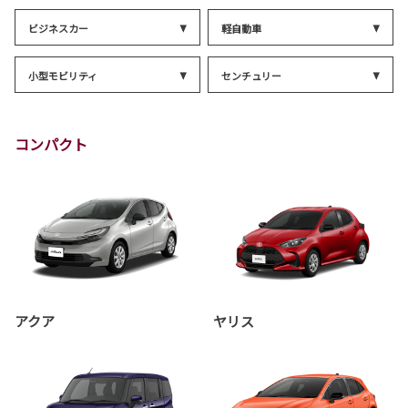
ビジネスカー
軽自動車
小型モビリティ
センチュリー
コンパクト
アクア
ヤリス