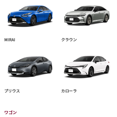
MIRAI
クラウン
プリウス
カローラ
ワゴン