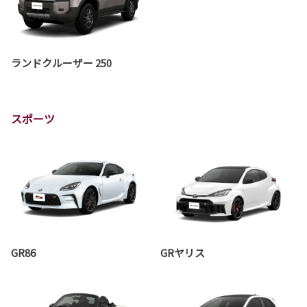
ランドクルーザー 250
スポーツ
GR86
GRヤリス