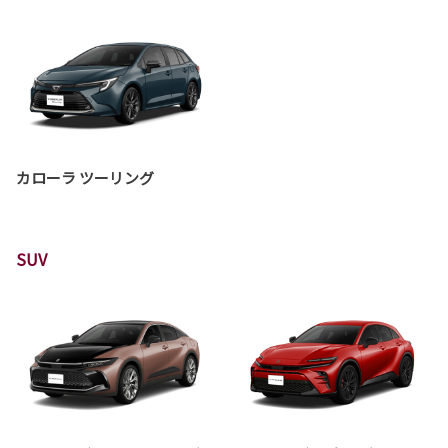
カローラ ツーリング
SUV