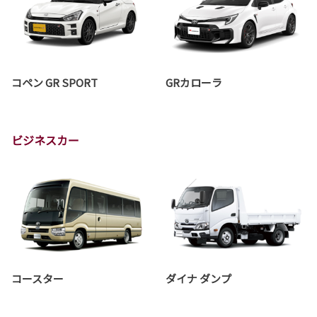
コペン GR SPORT
GRカローラ
ビジネスカー
コースター
ダイナ ダンプ