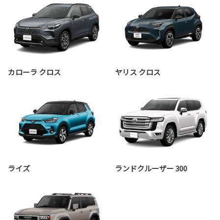
カローラ クロス
ヤリス クロス
ライズ
ランドクルーザー 300