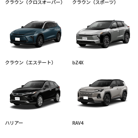
クラウン（クロスオーバー）
クラウン（スポーツ）
クラウン（エステート）
bZ4X
ハリアー
RAV4