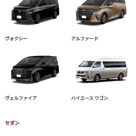
ヴォクシー
アルファード
ヴェルファイア
ハイエース ワゴン
セダン