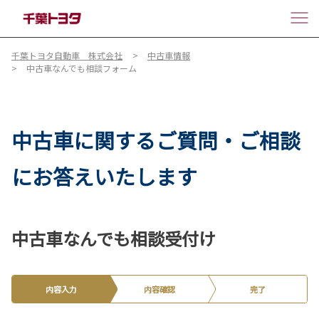
千葉トヨタ自動車 株式会社
中古車情報
中古車なんでも相談フォーム
中古車に関するご質問・ご相談
にお答えいたします
中古車なんでも相談受付け
内容入力
内容確認
完了