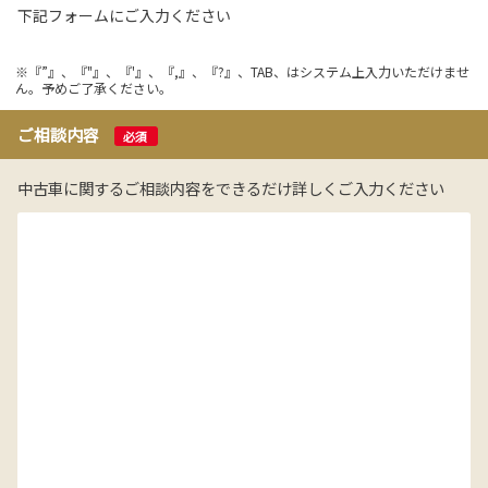
下記フォームにご入力ください
※『”』、『"』、『'』、『,』、『?』、TAB、はシステム上入力いただけませ
ん。予めご了承ください。
ご相談内容
必須
中古車に関するご相談内容をできるだけ詳しくご入力ください