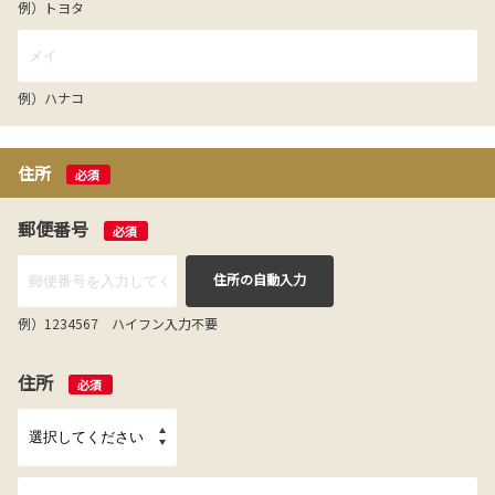
例）トヨタ
例）ハナコ
住所
必須
郵便番号
必須
住所の自動入力
例）1234567 ハイフン入力不要
住所
必須