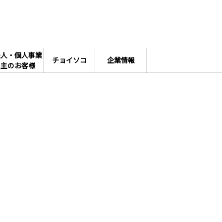
法人・個人事業
チョイソコ
企業情報
主のお客様