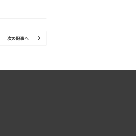
次の記事へ