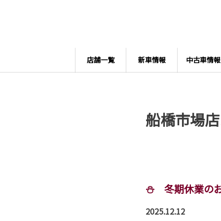
店舗一覧
新車情報
中古車情報
船橋市場店
⛄ 冬期休業の
2025.12.12