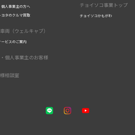
チョイソコ事業トップ
・個人事業主の方へ
トヨタのクルマ買取
チョイソコかもがわ
車両（ウェルキャブ）
サービスのご案内
・個人事業主のお客様
様相談室