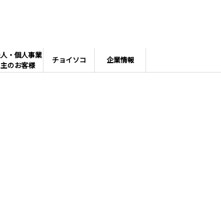
法人・個人事業
チョイソコ
企業情報
主のお客様