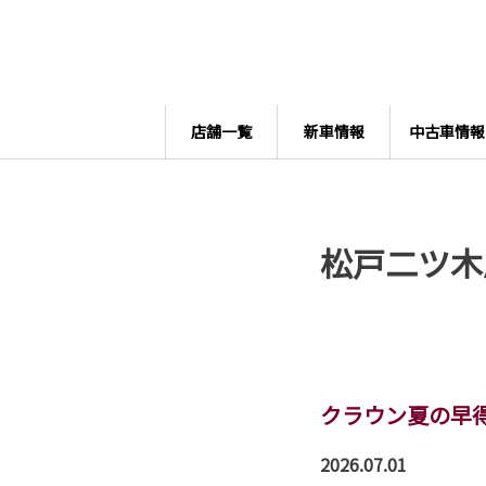
店舗一覧
新車情報
中古車情報
松戸二ツ木
クラウン夏の早
2026.07.01