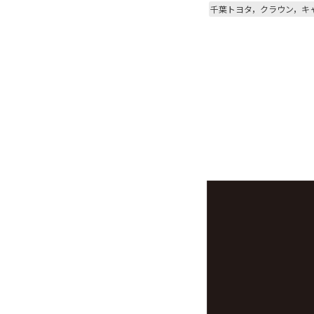
千葉トヨタ，クラウン，キ