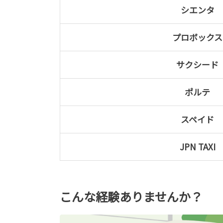
シエンタ
プロボックス
サクシード
ポルテ
スペイド
JPN TAXI
こんな経験ありませんか？