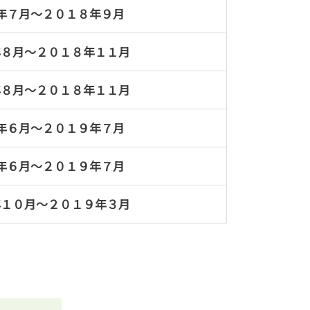
年７月～２０１８年９月
年８月～２０１８年１１月
年８月～２０１８年１１月
年６月～２０１９年７月
年６月～２０１９年７月
年１０月～２０１９年３月