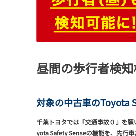
昼間の歩行者検知
対象の中古車のToyota 
千葉トヨタでは『交通事故０』を願
yota Safety Senseの機