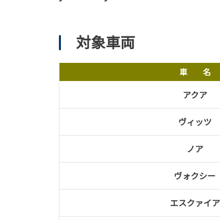
対象車両
車 名
アクア
ヴィッツ
ノア
ヴォクシー
エスクァイア