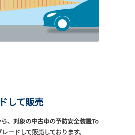
レードして販売
ら、対象の中古車の予防安全装置To
ップグレードして販売しております。