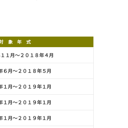
対 象 年 式
年１１月～２０１８年４月
年６月～２０１８年５月
年１月～２０１９年１月
年１月～２０１９年１月
年１月～２０１９年１月