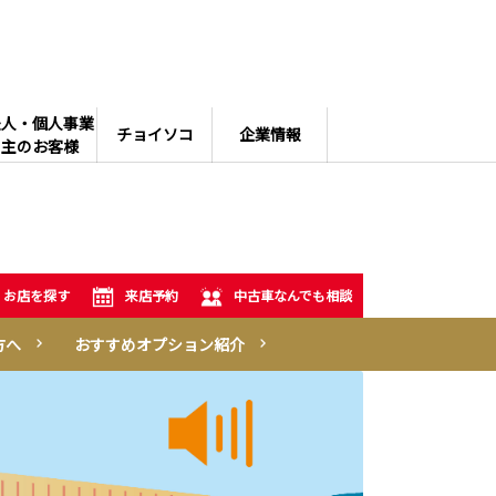
法人・個人事業
チョイソコ
企業情報
主のお客様
お店を探す
来店予約
中古車なんでも相談
方へ
おすすめオプション紹介