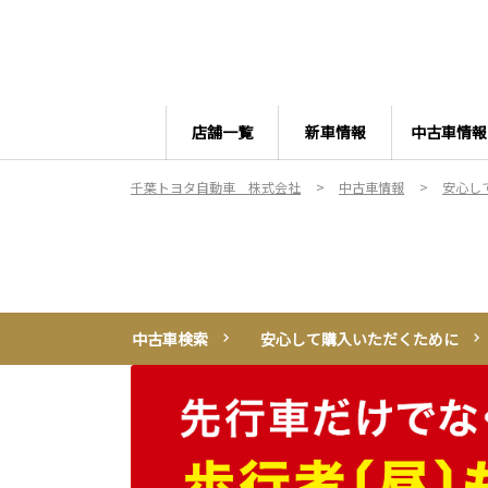
店舗一覧
新車情報
中古車情報
千葉トヨタ自動車 株式会社
中古車情報
安心し
中古車検索
安心して購入いただくために