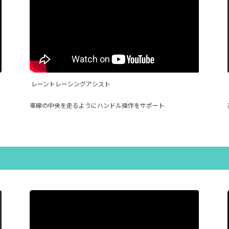
レーントレーシングアシスト
車線の中央を走るようにハンドル操作をサポート