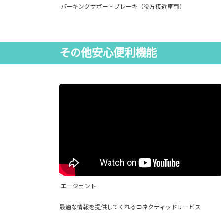
パーキングサポートブレーキ（後方接近車両）
その他安心便利機能
エージェント
最適な情報を提供してくれるコネクティッドサービス