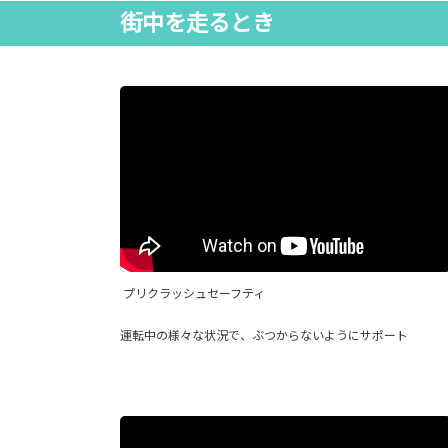
街中を走るとき
プリクラッシュセーフティ
運転中の様々な状況で、ぶつからないようにサポート