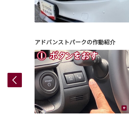
アドバンストパークの作動紹介
+
+