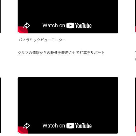
パノラミックビューモニター
クルマの情報からの映像を表示させて駐車をサポート