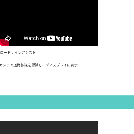
ロードサインアシスト
カメラで道路標識を認識し、ディスプレイに表示