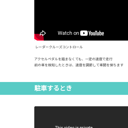
レーダークルーズコントロール
アクセルペダルを踏まなくても、一定の速度で走行
前の車を検知したときは、速度を調節して車間を保ちます
駐車するとき