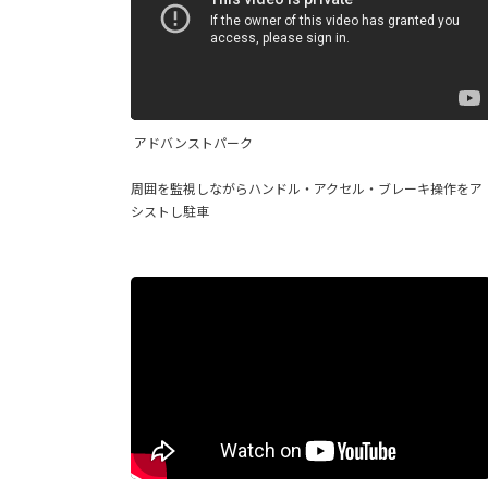
アドバンストパーク
周囲を監視しながらハンドル・アクセル・ブレーキ操作をア
シストし駐車