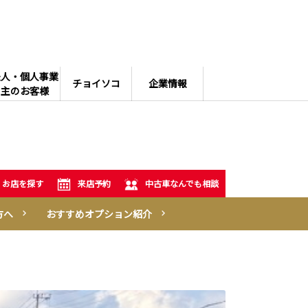
法人・個人事業
チョイソコ
企業情報
主のお客様
お店を探す
来店予約
中古車なんでも相談
方へ
おすすめオプション紹介