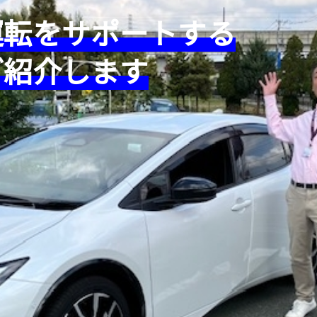
運転をサポートする
ご紹介します