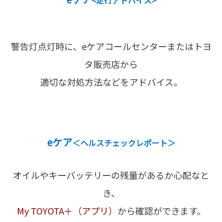
警告灯点灯時に、eケアコールセンターまたはトヨ
タ販売店から
適切な対処方法などをアドバイス。
eケア
＜ヘルスチェックレポート＞
オイルやキーバッテリーの残量があるか心配なと
き、
My TOYOTA＋（アプリ）
から確認ができます。