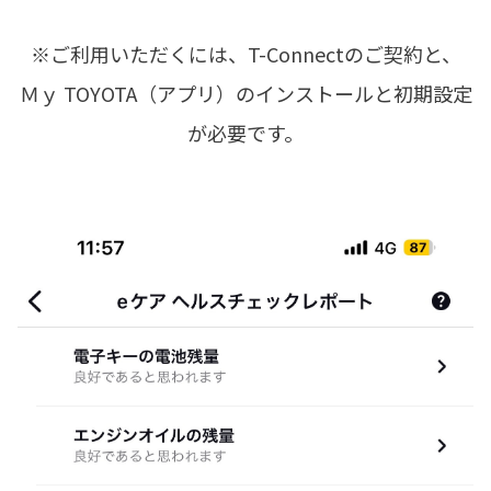
※ご利用いただくには、T-Connectのご契約と、
Ｍｙ TOYOTA（アプリ）のインストールと初期設定
が必要です。