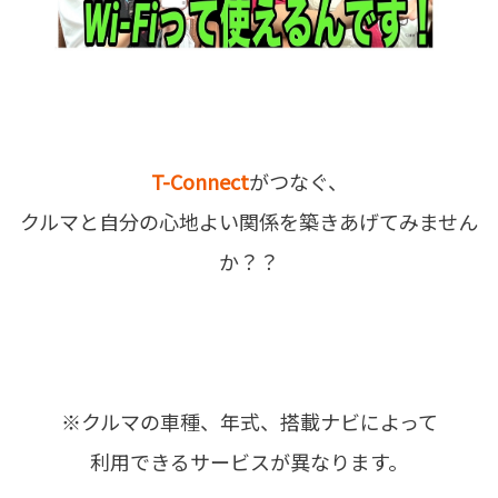
T-Connect
がつなぐ、
クルマと自分の心地よい関係を築きあげてみません
か？？
※クルマの車種、年式、搭載ナビによって
利用できるサービスが異なります。