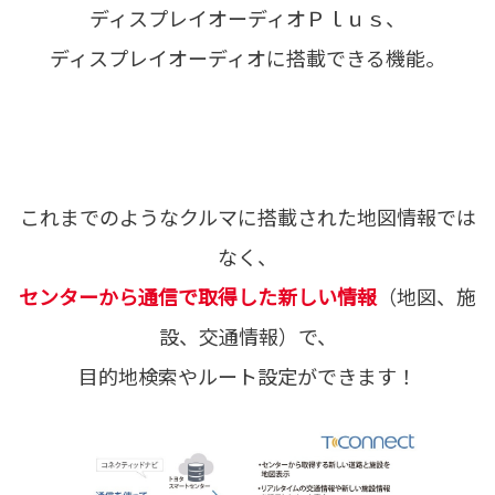
ディスプレイオーディオＰｌｕｓ、
ディスプレイオーディオに搭載できる機能。
これまでのようなクルマに搭載された地図情報では
なく、
センターから通信で取得した新しい情報
（地図、施
設、交通情報）で、
目的地検索やルート設定ができます！