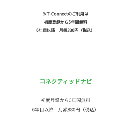
※T-Connectのご利用は
初度登録から5年間無料
6年目以降 月額330円（税込）
コネクティッドナビ
初度登録から5年間無料
6年目以降 月額880円（税込）