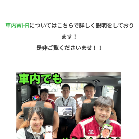
車内Wi-Fi
についてはこちらで詳しく説明をしており
ます！
是非ご覧くださいませ！！