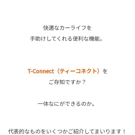
快適なカーライフを
手助けしてくれる便利な機能。
T-Connect（ティーコネクト）
を
ご存知ですか？
一体なにができるのか。
代表的なものをいくつかご紹介してまいります！