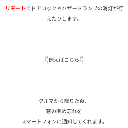
リモート
でドアロックやハザードランプの消灯が行
えたりします。
👇例えばこちら👇
クルマから降りた後、
窓の閉め忘れを
スマートフォンに通知してくれます。