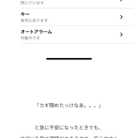
「カギ閉めたっけなあ。。。」
と急に不安になったときでも、