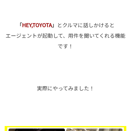
「
HEY,TOYOTA
」
とクルマに話しかけると
エージェントが起動して、用件を聞いてくれる機能
です！
実際にやってみました！