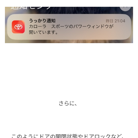
さらに、
このようにドアの開閉状態やドアロックなど、