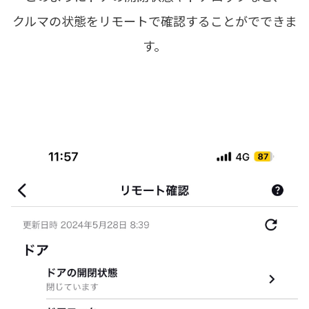
クルマの状態をリモートで確認することがでできま
す。