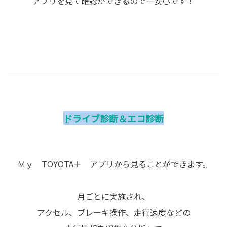
アプリを見て確認ができるので一安心です！
ドライブ診断＆エコ診断
Ｍｙ TOYOTA＋ アプリから見ることができます。
月ごとに実施され、
アクセル、ブレーキ操作、走行速度などの