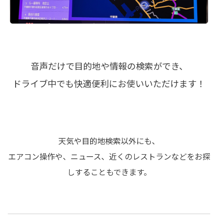
音声だけで目的地や情報の検索ができ、
ドライブ中でも快適便利にお使いいただけます！
天気や目的地検索以外にも、
エアコン操作や、ニュース、近くのレストランなどをお探
しすることもできます。