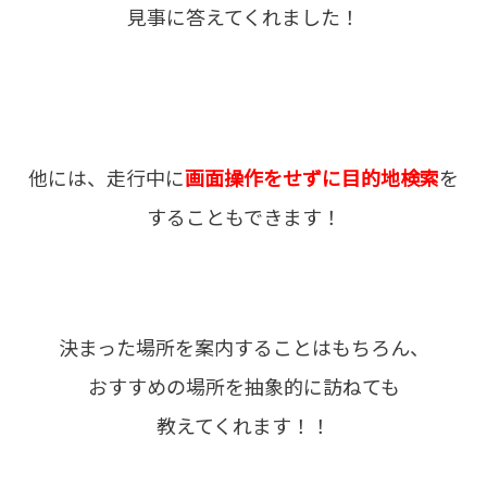
見事に答えてくれました！
他には、走行中に
画面操作をせずに目的地検索
を
することもできます！
決まった場所を案内することはもちろん、
おすすめの場所を抽象的に訪ねても
教えてくれます！！