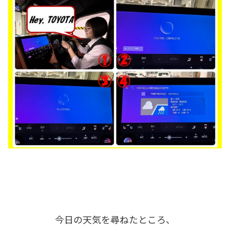
今日の天気を尋ねたところ、