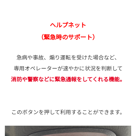
ヘルプネット
（緊急時のサポート）
急病や事故、煽り運転を受けた場合など、
専用オペレーターが速やかに状況を判断して
消防や警察などに緊急通報をしてくれる機能。
このボタンを押して利用することができます。