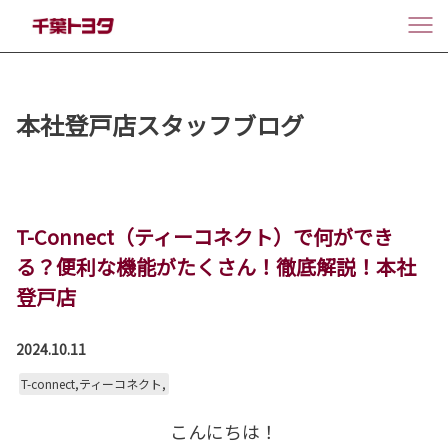
本社登戸店スタッフブログ
T-Connect（ティーコネクト）で何ができ
る？便利な機能がたくさん！徹底解説！本社
登戸店
2024.10.11
T-connect,ティーコネクト,
こんにちは！