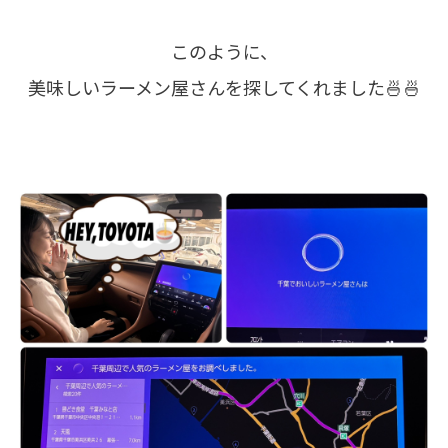
このように、
美味しいラーメン屋さんを探してくれました🍜🍜