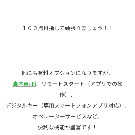
１００点目指して頑張りましょう！！
他にも有料オプションになりますが、
車内Wi-Fi
、リモートスタート（アプリでの操
作）、
デジタルキー（専用スマートフォンアプリ対応）、
オペレーターサービスなど、
便利な機能が豊富です！