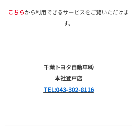
こちら
から利用できるサービスをご覧いただけま
す。
千葉トヨタ自動車㈱
本社登戸店
TEL:
043-302-8116