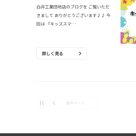
白井工業団地店のブログを ご覧いただ
きまして ありがとうございます♪♪ 今
回は 『キッズスマ…
詳しく見る
前のページ