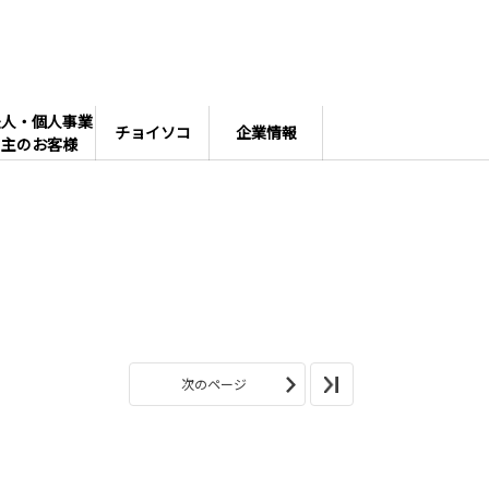
法人・個人事業
チョイソコ
企業情報
主のお客様
次のページ