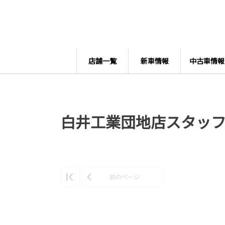
店舗一覧
新車情報
中古車情報
白井工業団地店スタッ
前のページ