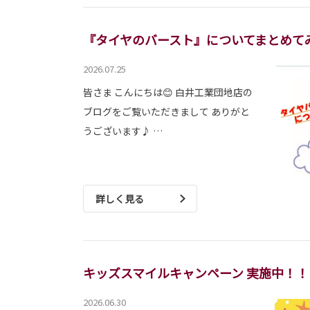
『タイヤのバースト』についてまとめて
2026.07.25
皆さま こんにちは😊 白井工業団地店の
ブログをご覧いただきまして ありがと
うございます♪ …
詳しく見る
キッズスマイルキャンペーン 実施中！！
2026.06.30