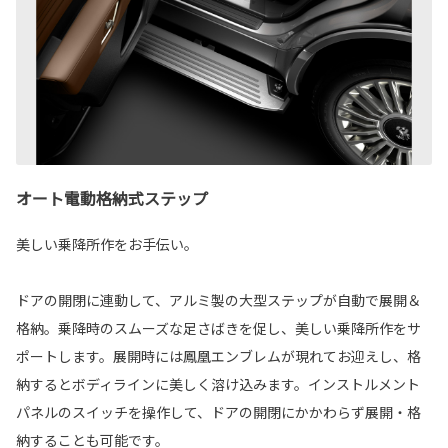
オート電動格納式ステップ
美しい乗降所作をお手伝い。
ドアの開閉に連動して、アルミ製の大型ステップが自動で展開＆
格納。乗降時のスムーズな足さばきを促し、美しい乗降所作をサ
ポートします。展開時には鳳凰エンブレムが現れてお迎えし、格
納するとボディラインに美しく溶け込みます。インストルメント
パネルのスイッチを操作して、ドアの開閉にかかわらず展開・格
納することも可能です。