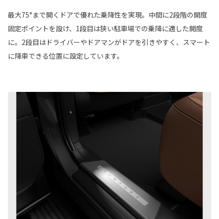
最大75°まで開くドアで優れた乗降性を実現。中間に2段階の開度
固定ポイントを設け、1段目は狭い駐車場での乗降に適した開度
に。2段目はドライバーやドアマンがドアを引きやすく、スマート
に降車できる位置に設定しています。