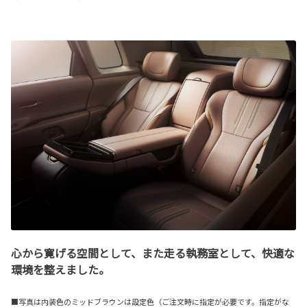
心から寛げる空間として、また走る執務室として、快適な
環境を整えました。
■写真は内装色のミッドブラウンは設定色（ご注文時に指定が必要です。指定がな