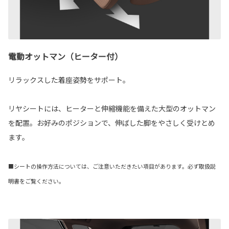
電動オットマン（ヒーター付）
リラックスした着座姿勢をサポート。
リヤシートには、ヒーターと伸縮機能を備えた大型のオットマン
を配置。お好みのポジションで、伸ばした脚をやさしく受けとめ
ます。
■シートの操作方法については、ご注意いただきたい項目があります。必ず取扱説
明書をご覧ください。