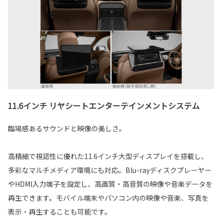
11.6インチ リヤシートエンターテインメントシステム
臨場感あるサウンドと映像の美しさ。
高精細で視認性に優れた11.6インチ大型ディスプレイを搭載し、
多彩なマルチメディア環境にも対応。Blu-rayディスクプレーヤー
やHDMI入力端子を設定し、高画質・高音質の映像や音楽データを
再生できます。モバイル端末やパソコン内の映像や音楽、写真を
表示・再生することも可能です。