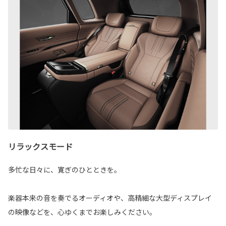
リラックスモード
多忙な日々に、寛ぎのひとときを。
楽器本来の音を奏でるオーディオや、高精細な大型ディスプレイ
の映像などを、心ゆくまでお楽しみください。