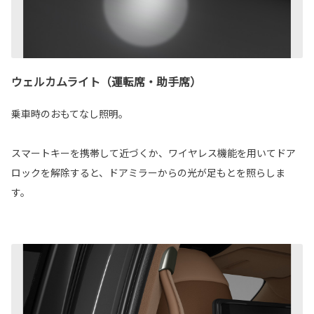
ウェルカムライト（運転席・助手席）
乗車時のおもてなし照明。
スマートキーを携帯して近づくか、ワイヤレス機能を用いてドア
ロックを解除すると、ドアミラーからの光が足もとを照らしま
す。