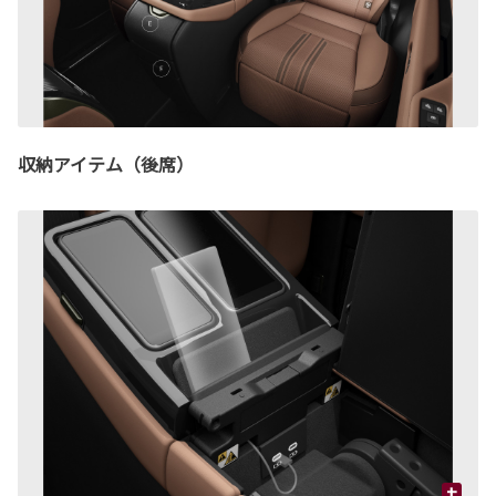
収納アイテム（後席）
+