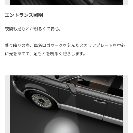
エントランス照明
夜間も足もとが明るくて安心。
乗り降りの際、車名ロゴマークを刻んだスカッフプレートを中心
に光をあてて、足もとを明るく照らします。