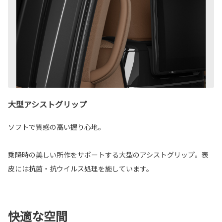
大型アシストグリップ
ソフトで質感の高い握り心地。
乗降時の美しい所作をサポートする大型のアシストグリップ。表
皮には抗菌・抗ウイルス処理を施しています。
快適な空間