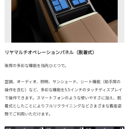
リヤマルチオペレーションパネル（脱着式）
後席の多彩な機能を指先ひとつで。
空調、オーディオ、照明、サンシェード、シート機能（助手席の
操作を含む）など、多彩な機能を5.5インチのタッチディスプレイ
で操作できます。スマートフォンのような使いやすさに加え、脱
着式としたことによりフルリクライニングなどさまざまな着座姿
勢でご利用いただけます。