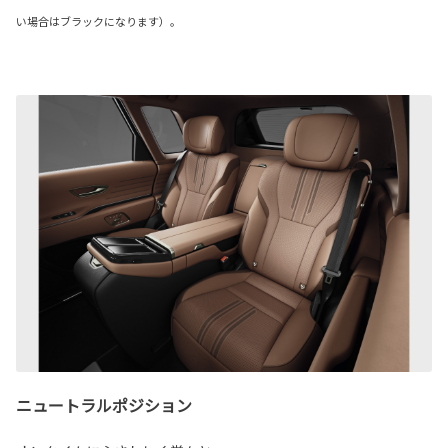
い場合はブラックになります）。
ニュートラルポジション