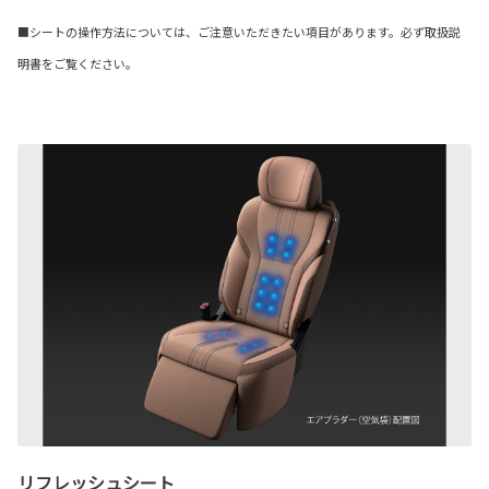
■シートの操作方法については、ご注意いただきたい項目があります。必ず取扱説
明書をご覧ください。
リフレッシュシート