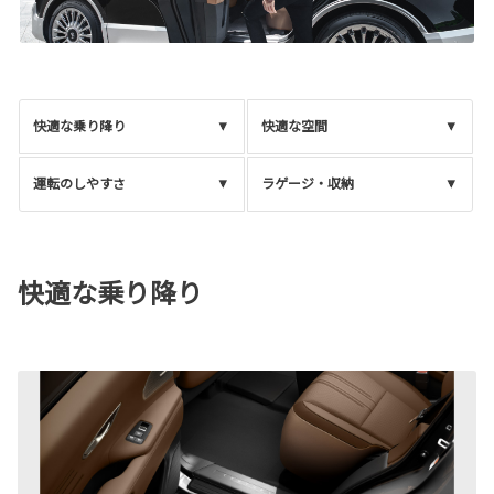
快適な乗り降り
快適な空間
運転のしやすさ
ラゲージ・収納
快適な乗り降り