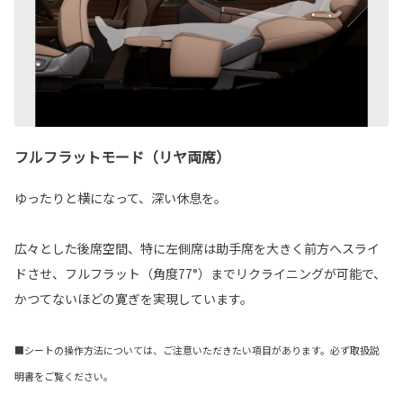
フルフラットモード（リヤ両席）
ゆったりと横になって、深い休息を。
広々とした後席空間、特に左側席は助手席を大きく前方へスライ
ドさせ、フルフラット（角度77°）までリクライニングが可能で、
かつてないほどの寛ぎを実現しています。
■シートの操作方法については、ご注意いただきたい項目があります。必ず取扱説
明書をご覧ください。