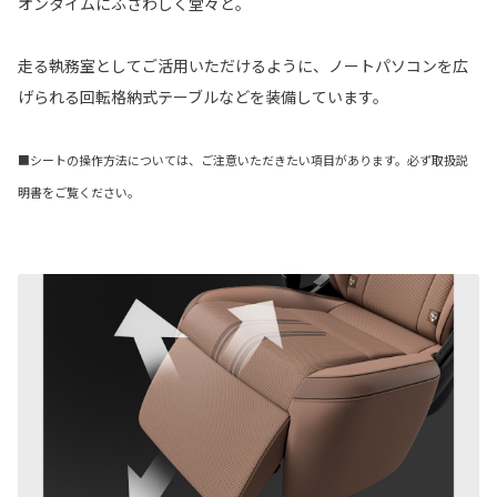
オンタイムにふさわしく堂々と。
走る執務室としてご活用いただけるように、ノートパソコンを広
げられる回転格納式テーブルなどを装備しています。
■シートの操作方法については、ご注意いただきたい項目があります。必ず取扱説
明書をご覧ください。