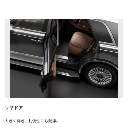
リヤドア
大きく開き、利便性にも配慮。