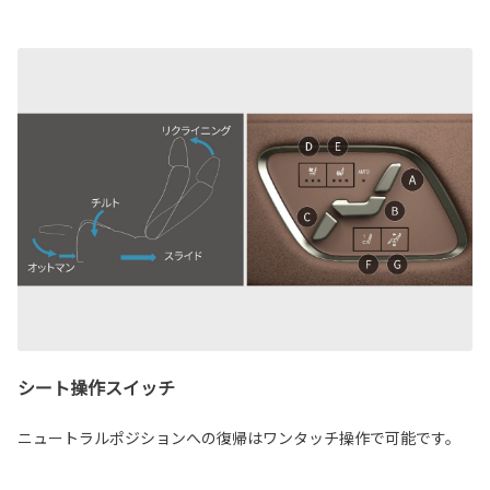
シート操作スイッチ
ニュートラルポジションへの復帰はワンタッチ操作で可能です。