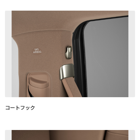
コートフック