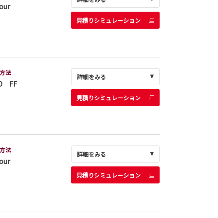
our
見積りシミュレーション
方法
詳細をみる
D FF
見積りシミュレーション
方法
詳細をみる
our
見積りシミュレーション