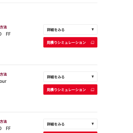
方法
詳細をみる
D FF
見積りシミュレーション
方法
詳細をみる
our
見積りシミュレーション
方法
詳細をみる
D FF