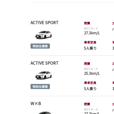
ACTIVE SPORT
燃費
WLTCモード
27.3km/L
乗車定員
5人乗り
ACTIVE SPORT
燃費
WLTCモード
25.3km/L
乗車定員
5人乗り
W×B
燃費
WLTCモード
27.3km/L