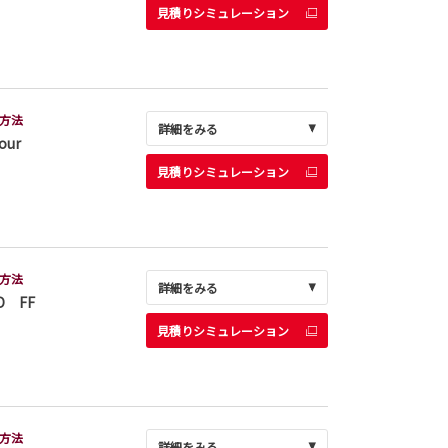
見積りシミュレーション
方法
詳細をみる
our
見積りシミュレーション
方法
詳細をみる
D FF
見積りシミュレーション
方法
詳細をみる