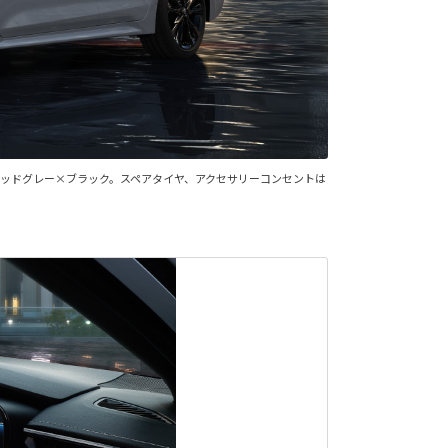
定色ミッドグレー×ブラック。スペアタイヤ、アクセサリーコンセントは