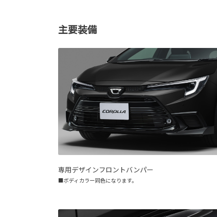
主要装備
専用デザインフロントバンパー
■ボディカラー同色になります。