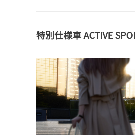
特別仕様車 ACTIVE SPO