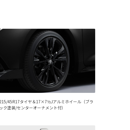
215/45R17タイヤ＆17×7½Jアルミホイール（ブラ
ック塗装/センターオーナメント付）