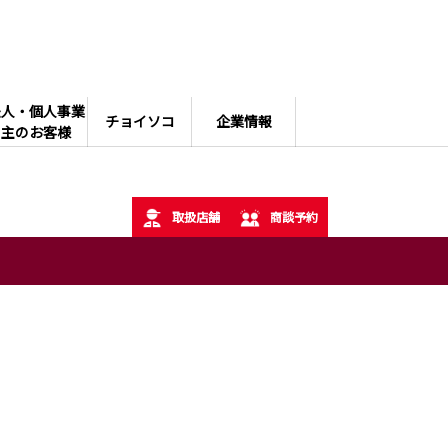
法人・個人事業
チョイソコ
企業情報
主のお客様
取扱店舗
商談予約