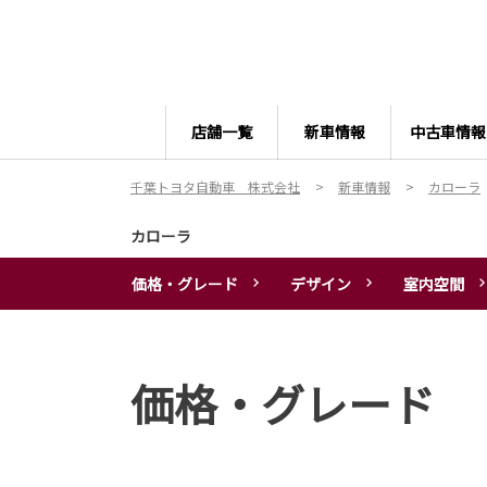
店舗一覧
新車情報
中古車情報
千葉トヨタ自動車 株式会社
新車情報
カローラ
カローラ
価格・グレード
デザイン
室内空間
価格・グレード