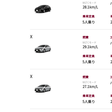
WLTCモード
28.1km/L
乗車定員
5人乗り
X
燃費
WLTCモード
29.1km/L
乗車定員
5人乗り
X
燃費
WLTCモード
27.1km/L
乗車定員
5人乗り