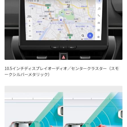
10.5インチディスプレイオーディオ／センタークラスター（スモ
ークシルバーメタリック）