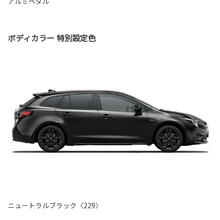
アルミペダル
ボディカラー 特別設定色
ニュートラルブラック〈229〉