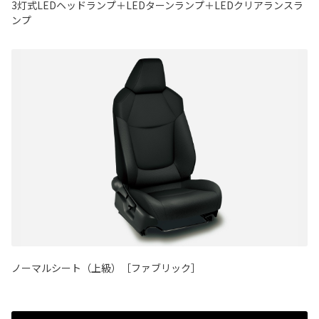
3灯式LEDヘッドランプ＋LEDターンランプ＋LEDクリアランスラ
ンプ
ノーマルシート（上級）［ファブリック］