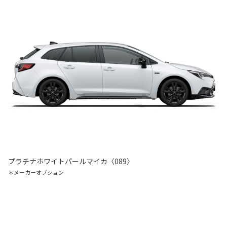
プラチナホワイトパールマイカ〈089〉
＊メーカーオプション