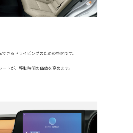
転できるドライビングのための空間です。
シートが、移動時間の価値を高めます。