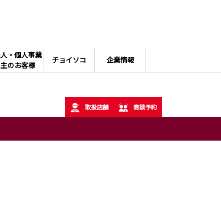
法人・個人事業
チョイソコ
企業情報
主のお客様
取扱店舗
商談予約