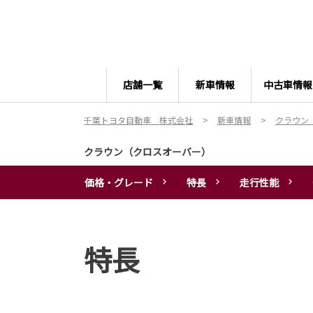
店舗一覧
新車情報
中古車情報
千葉トヨタ自動車 株式会社
新車情報
クラウン
クラウン（クロスオーバー）
価格・グレード
特長
走行性能
特長