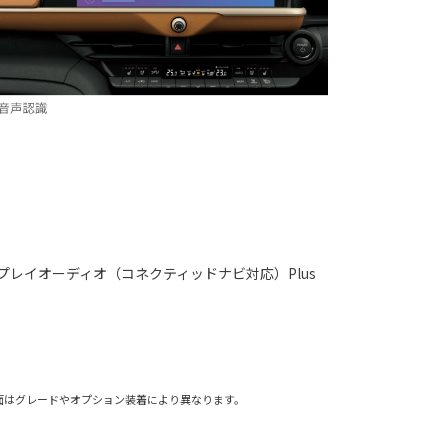
プレイオーディオ（コネクティッドナビ対応）Plus
面はグレードやオプション装着により異なります。