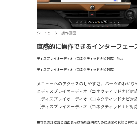
直感的に操作できるインターフェー
ディスプレイオーディオ（コネクティッドナビ対応）Plus
ディスプレイオーディオ（コネクティッドナビ対応）
メニューへのアクセスのしやすさ、パーツのわかりや
とディスプレイオーディオ（コネクティッドナビ対
［ディスプレイオーディオ（コネクティッドナビ対応）Plu
［ディスプレイオーディオ（コネクティッドナビ対応）：
■写真の計器盤と画面表示は機能説明のために通常の状態と異な