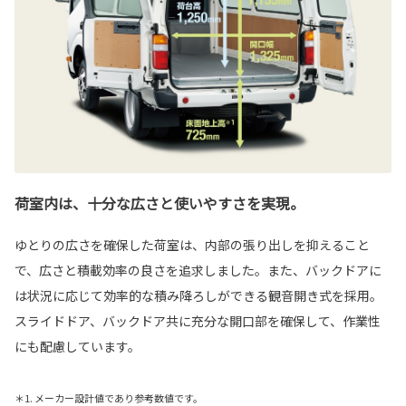
荷室内は、十分な広さと使いやすさを実現。
ゆとりの広さを確保した荷室は、内部の張り出しを抑えること
で、広さと積載効率の良さを追求しました。また、バックドアに
は状況に応じて効率的な積み降ろしができる観音開き式を採用。
スライドドア、バックドア共に充分な開口部を確保して、作業性
にも配慮しています。
＊1. メーカー設計値であり参考数値です。