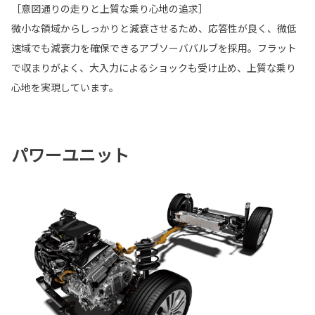
［意図通りの走りと上質な乗り心地の追求］
微小な領域からしっかりと減衰させるため、応答性が良く、微低
速域でも減衰力を確保できるアブソーババルブを採用。フラット
で収まりがよく、大入力によるショックも受け止め、上質な乗り
心地を実現しています。
パワーユニット