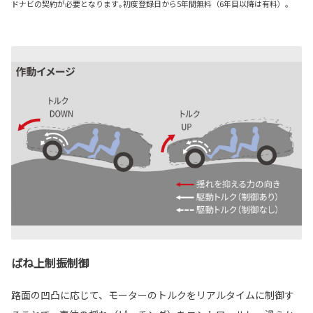
ドナビの契約が必要となります｡初度登録日から5年間無料（6年目以降は有料）。
ばね上制振制御
路面の凹凸に応じて、モーターのトルクをリアルタイムに制御す