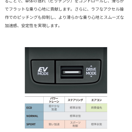
ることで、車体の揺れ（ピッチング）をコントロールし、滑らか
でフラットな乗り心地に貢献します。さらに、ラフなアクセル操
作でのピッチングも抑制し、より滑らかな乗り心地とスムーズな
加速感、安定性を実現します。