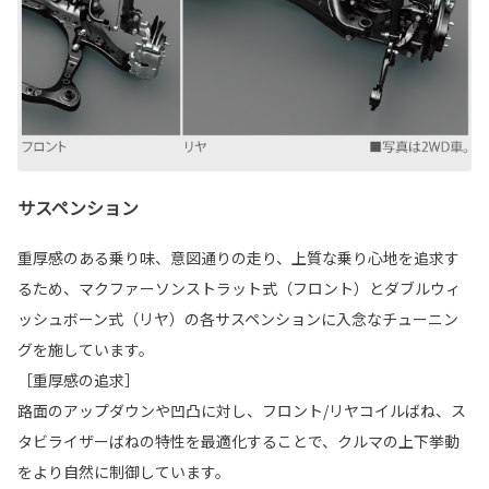
サスペンション
重厚感のある乗り味、意図通りの走り、上質な乗り心地を追求す
るため、マクファーソンストラット式（フロント）とダブルウィ
ッシュボーン式（リヤ）の各サスペンションに入念なチューニン
グを施しています。
［重厚感の追求］
路面のアップダウンや凹凸に対し、フロント/リヤコイルばね、ス
タビライザーばねの特性を最適化することで、クルマの上下挙動
をより自然に制御しています。