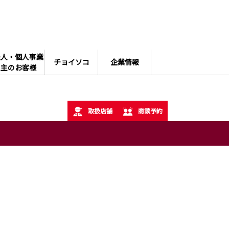
法人・個人事業
チョイソコ
企業情報
主のお客様
取扱店舗
商談予約