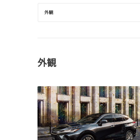
外観
外観