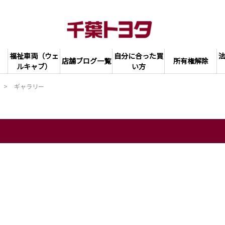
福祉車両（ウェ
自分に合った買
店舗ブログ一覧
所有権解除
ルキャブ）
い方
ギャラリー