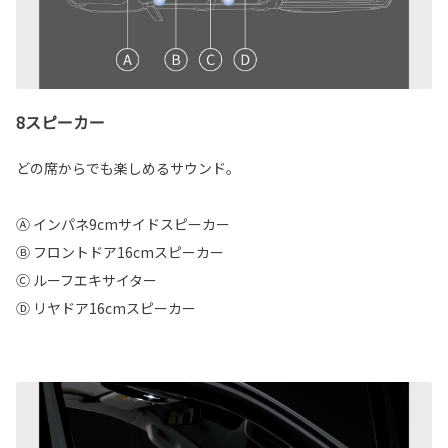
8スピーカー
どの席からでも楽しめるサウンド。
Ⓐ インパネ9cmサイドスピーカー
Ⓑ フロントドア16cmスピーカー
Ⓒ ルーフエキサイター
Ⓓ リヤドア16cmスピーカー