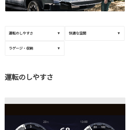
運転のしやすさ
快適な空間
ラゲージ・収納
運転のしやすさ