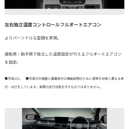
左右独立温度コントロールフルオートエアコン
よりパーソナルな空調を実現。
運転席・助手席で独立した温度設定が行えるフルオートエアコン
を設定。
■写真はZ。 ■写真の計器盤と画面表示は機能説明のために通常の状態と異なる表
示・点灯をしています。実際の走行状態を示すものではありません。