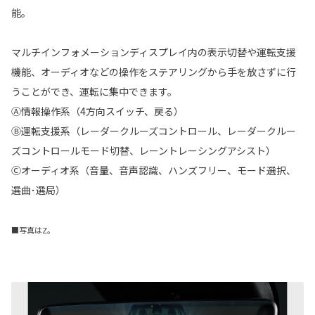
能。
マルチインフォメーションディスプレイ内の表示切替や運転支援
機能、オーディオなどの操作をステアリングから手を放さずに行
うことができ、運転に集中できます。
Ⓐ情報操作系（4方向スイッチ、戻る）
Ⓑ運転支援系（レーダークルーズコントロール、レーダークルー
ズコントロールモード切替、レーントレーシングアシスト）
Ⓒオーディオ系（音量、音声認識、ハンズフリー、モード選択、
選曲･選局）
■写真はZ。