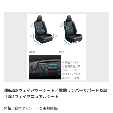
運転席8ウェイパワーシート／電動ランバーサポート＆助
手席4ウェイマニュアルシート
体格に合わせてシートを電動調整。