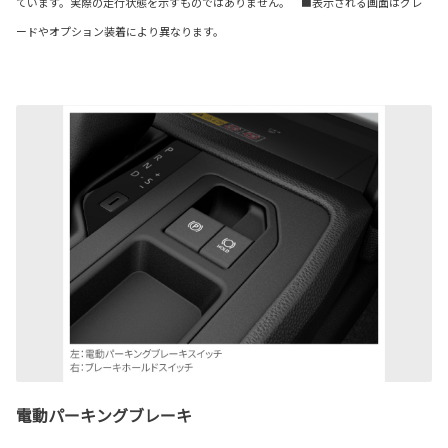
ています。実際の走行状態を示すものではありません。 ■表示される画面はグレ
ードやオプション装着により異なります。
電動パーキングブレーキ