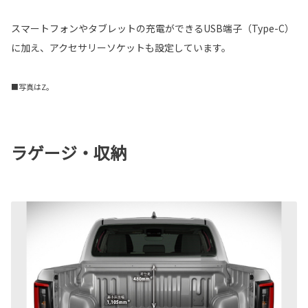
スマートフォンやタブレットの充電ができるUSB端子（Type-C）
に加え、アクセサリーソケットも設定しています。
■写真はZ。
ラゲージ・収納