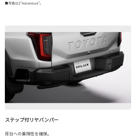
■写真はZ“Adventure”。
ステップ付リヤバンパー
荷台への乗降性を確保。