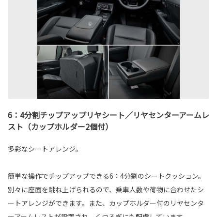
6：4分割チップアップリヤシート／リヤセンターアームレ
スト（カップホルダー2個付）
多彩なシートアレンジ。
簡単な操作でチップアップできる6：4分割のシートクッション。
別々に座面を跳ね上げられるので、乗車人数や荷物に合わせたシ
ートアレンジができます。また、カップホルダー付のリヤセンタ
ーアームレストが設置され、くつろぎにも配慮しています。