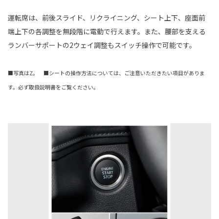
運転席は、前後スライド、リクライニング、シート上下、座面前
端上下の各調整を無段階に電動で行えます。また、腰部を支える
ランバーサポートの2ウェイ調整もスイッチ操作で可能です。
■写真はZ。 ■シートの操作方法については、ご注意いただきたい項目がありま
す。必ず取扱説明書をご覧ください。