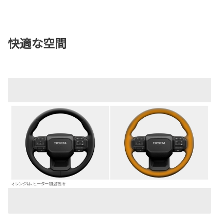
快適な空間