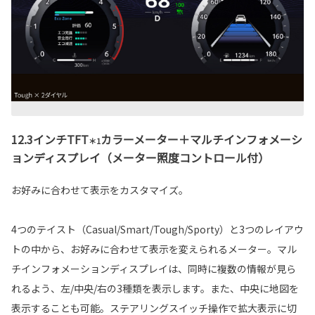
12.3インチTFT
カラーメーター＋マルチインフォメーシ
＊1
ョンディスプレイ（メーター照度コントロール付）
お好みに合わせて表示をカスタマイズ。
4つのテイスト（Casual/Smart/Tough/Sporty）と3つのレイアウ
トの中から、お好みに合わせて表示を変えられるメーター。マル
チインフォメーションディスプレイは、同時に複数の情報が見ら
れるよう、左/中央/右の3種類を表示します。また、中央に地図を
表示することも可能。ステアリングスイッチ操作で拡大表示に切