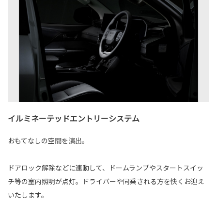
イルミネーテッドエントリーシステム
おもてなしの空間を演出。
ドアロック解除などに連動して、ドームランプやスタートスイッ
チ等の室内照明が点灯。ドライバーや同乗される方を快くお迎え
いたします。