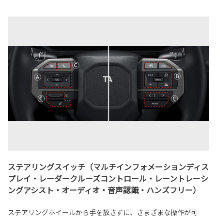
ステアリングスイッチ（マルチインフォメーションディス
プレイ・レーダークルーズコントロール・レーントレーシ
ングアシスト・オーディオ・音声認識・ハンズフリー）
ステアリングホイールから手を放さずに、さまざまな操作が可