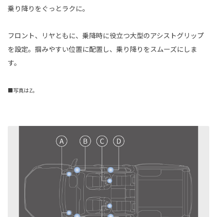
乗り降りをぐっとラクに。
フロント、リヤともに、乗降時に役立つ大型のアシストグリップ
を設定。掴みやすい位置に配置し、乗り降りをスムーズにしま
す。
■写真はZ。