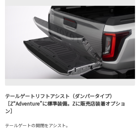
テールゲートリフトアシスト（ダンパータイプ）
［Z“Adventure”に標準装備。Zに販売店装着オプショ
ン］
テールゲートの開閉をアシスト。