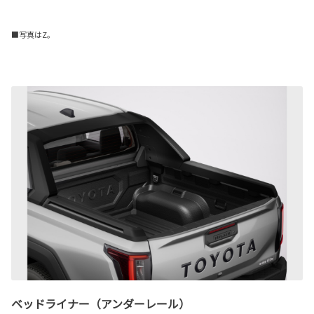
■写真はZ。
ベッドライナー（アンダーレール）