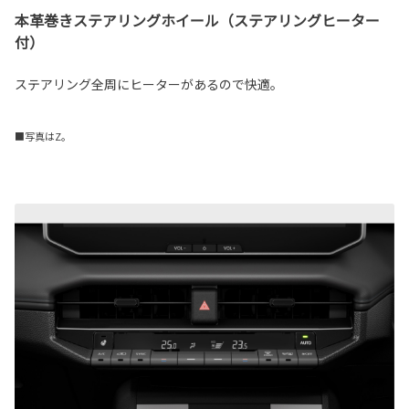
本革巻きステアリングホイール（ステアリングヒーター
付）
ステアリング全周にヒーターがあるので快適。
■写真はZ。