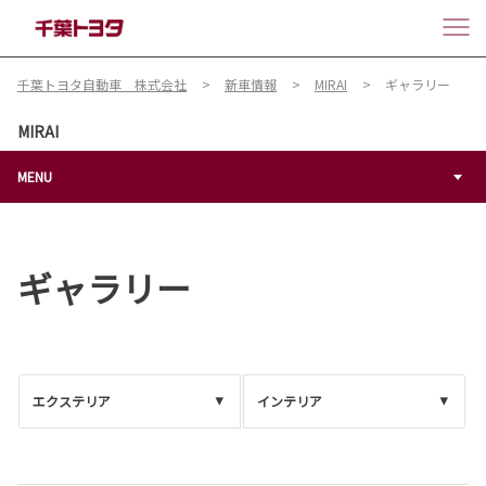
千葉トヨタ自動車 株式会社
新車情報
MIRAI
ギャラリー
MIRAI
MENU
ギャラリー
エクステリア
インテリア