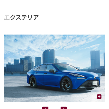
エクステリア
+