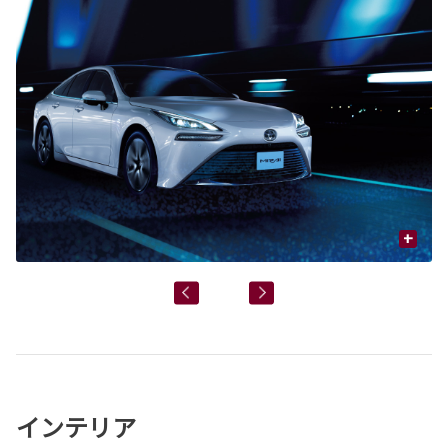
+
インテリア