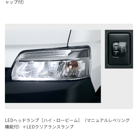
ャップ付）
LEDヘッドランプ［ハイ・ロービーム］（マニュアルレベリング
機能付）＋LEDクリアランスランプ