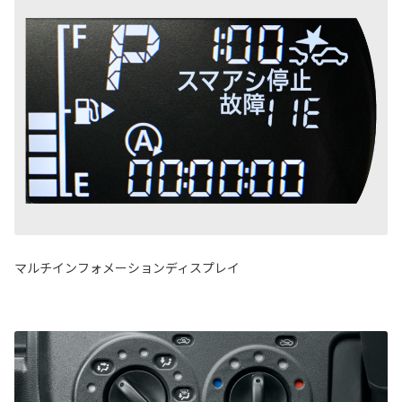
マルチインフォメーションディスプレイ