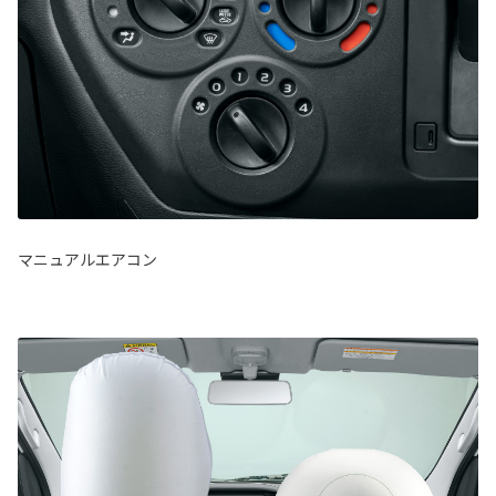
マニュアルエアコン