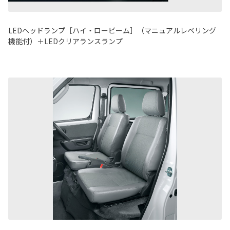
LEDヘッドランプ［ハイ・ロービーム］（マニュアルレベリング
機能付）＋LEDクリアランスランプ