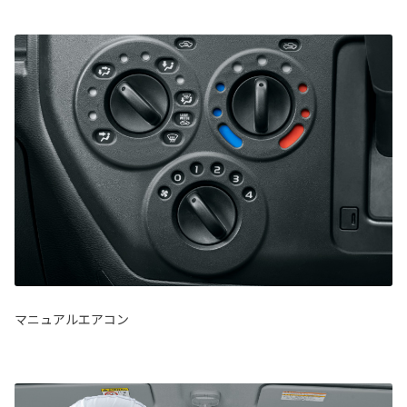
マニュアルエアコン