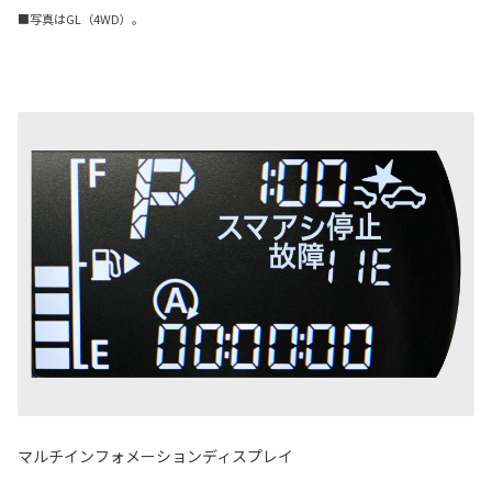
■写真はGL（4WD）。
マルチインフォメーションディスプレイ