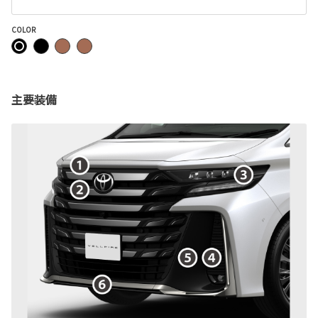
COLOR
主要装備