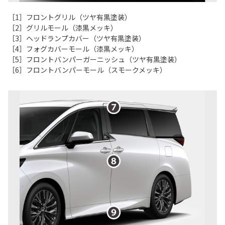
［1］フロントグリル（ツヤ有黒塗装）
［2］グリルモール（漆黒メッキ）
［3］ヘッドランプカバー（ツヤ有黒塗装）
［4］フォグカバーモール（漆黒メッキ）
［5］フロントバンパーガーニッシュ（ツヤ有黒塗装）
［6］フロントバンパーモール（スモークメッキ）