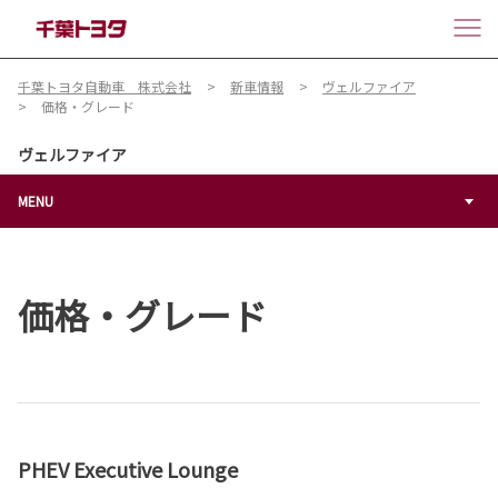
千葉トヨタ自動車 株式会社
新車情報
ヴェルファイア
価格・グレード
ヴェルファイア
MENU
価格・グレード
PHEV Executive Lounge