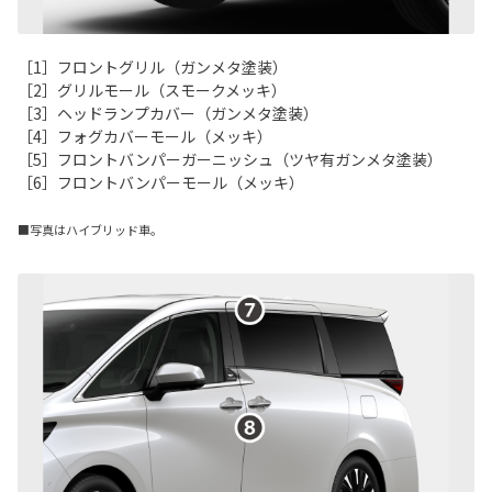
［1］フロントグリル（ガンメタ塗装）
［2］グリルモール（スモークメッキ）
［3］ヘッドランプカバー（ガンメタ塗装）
［4］フォグカバーモール（メッキ）
［5］フロントバンパーガーニッシュ（ツヤ有ガンメタ塗装）
［6］フロントバンパーモール（メッキ）
■写真はハイブリッド車。