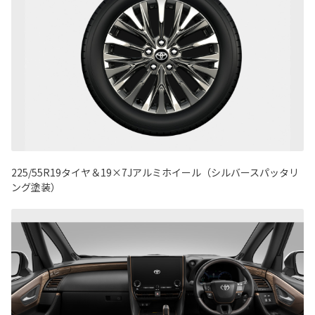
225/55R19タイヤ＆19×7Jアルミホイール（シルバースパッタリ
ング塗装）