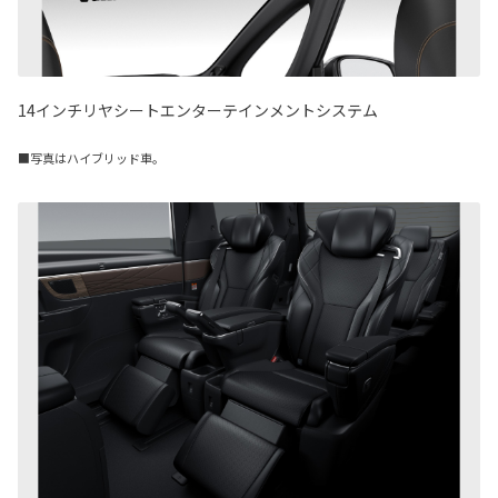
14インチリヤシートエンターテインメントシステム
■写真はハイブリッド車。