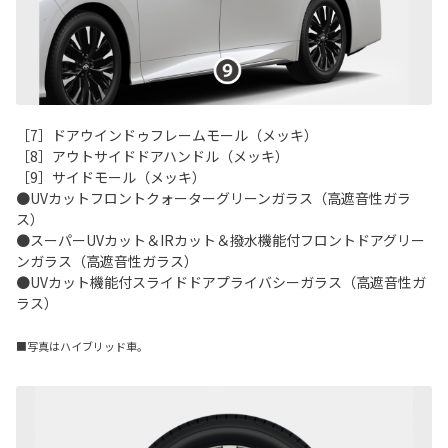
［7］ドアウインドゥフレームモール（メッキ）
［8］アウトサイドドアハンドル（メッキ）
［9］サイドモール（メッキ）
●UVカットフロントクォーターグリーンガラス（高遮音性ガラ
ス）
●スーパーUVカット＆IRカット＆撥水機能付フロントドアグリー
ンガラス（高遮音性ガラス）
●UVカット機能付スライドドアプライバシーガラス（高遮音性ガ
ラス）
■写真はハイブリッド車。