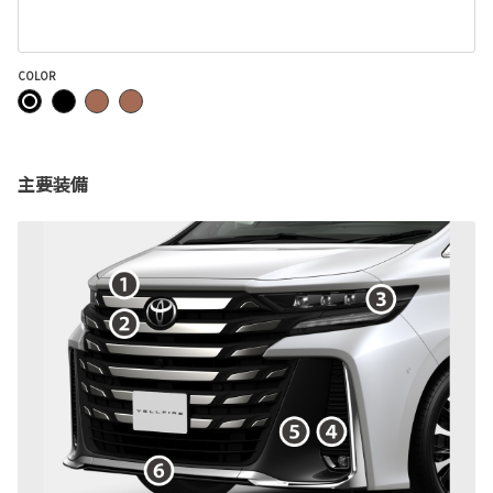
COLOR
主要装備