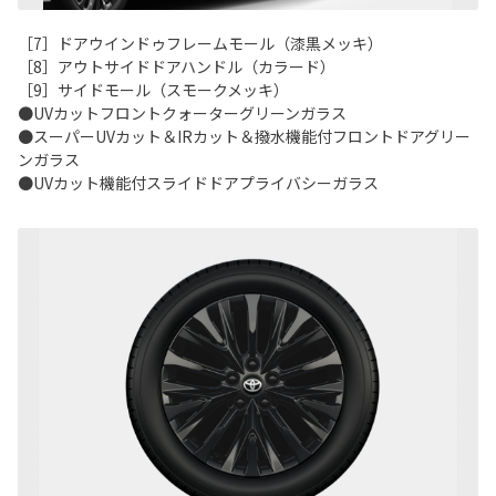
［7］ドアウインドゥフレームモール（漆黒メッキ）
［8］アウトサイドドアハンドル（カラード）
［9］サイドモール（スモークメッキ）
●UVカットフロントクォーターグリーンガラス
●スーパーUVカット＆IRカット＆撥水機能付フロントドアグリー
ンガラス
●UVカット機能付スライドドアプライバシーガラス