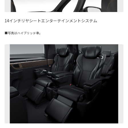
14インチリヤシートエンターテインメントシステム
■写真はハイブリッド車。