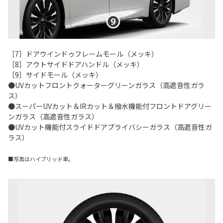
［7］ドアウインドゥフレームモール（メッキ）
［8］アウトサイドドアハンドル（メッキ）
［9］サイドモール（メッキ）
●UVカットフロントクォーターグリーンガラス（高遮音性ガラ
ス）
●スーパーUVカット＆IRカット＆撥水機能付フロントドアグリー
ンガラス（高遮音性ガラス）
●UVカット機能付スライドドアプライバシーガラス（高遮音性ガ
ラス）
■写真はハイブリッド車。