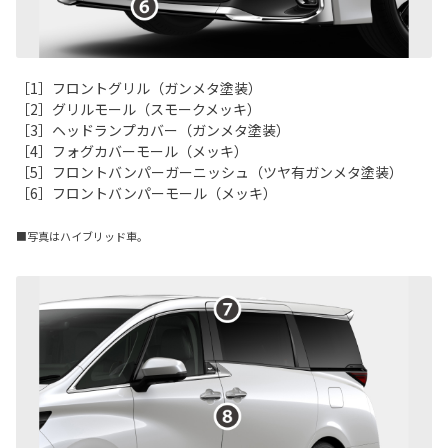
［1］フロントグリル（ガンメタ塗装）
［2］グリルモール（スモークメッキ）
［3］ヘッドランプカバー（ガンメタ塗装）
［4］フォグカバーモール（メッキ）
［5］フロントバンパーガーニッシュ（ツヤ有ガンメタ塗装）
［6］フロントバンパーモール（メッキ）
■写真はハイブリッド車。