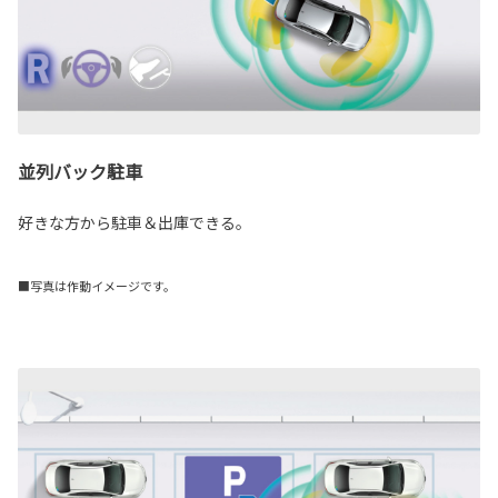
並列バック駐車
好きな方から駐車＆出庫できる。
■写真は作動イメージです。