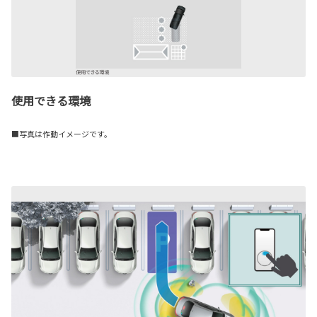
使用できる環境
■写真は作動イメージです。