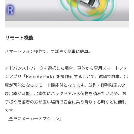
リモート機能
スマートフォン操作で、すばやく簡単に駐車。
アドバンスト パークを選択した場合、車外から専用スマートフォ
ンアプリ「Remote Park」を操作
することで、遠隔で駐車、出
＊1
庫が可能となるリモート機能付となります。並列・縦列駐車およ
び出庫が可能。出庫後にバックドアから荷物を積みたい時や、お
子様や高齢者の方が広い場所で安全に乗り降りする時などに便利
です。
［全車にメーカーオプション］