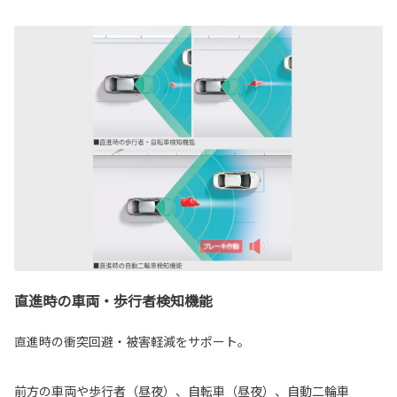
直進時の車両・歩行者検知機能
直進時の衝突回避・被害軽減をサポート。
前方の車両や歩行者（昼夜）、自転車（昼夜）、自動二輪車