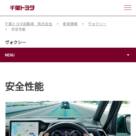
千葉トヨタ自動車 株式会社
新車情報
ヴォクシー
安全性能
ヴォクシー
MENU
安全性能