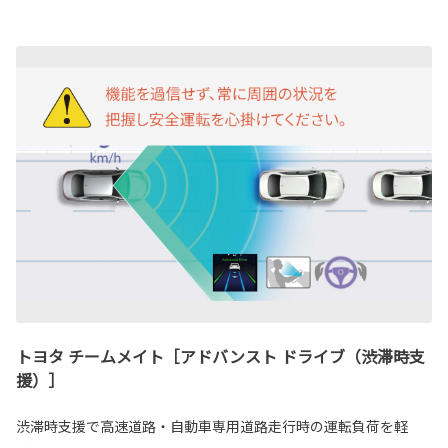
トヨタ チームメイト［アドバンスト ドライブ（渋滞時支
援）］
渋滞時支援で高速道路・自動車専用道路走行時の運転負荷を軽