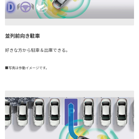
並列前向き駐車
好きな方から駐車＆出庫できる。
■写真は作動イメージです。