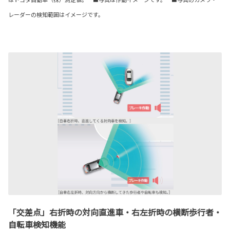
レーダーの検知範囲はイメージです。
「交差点」右折時の対向直進車・右左折時の横断歩行者・
自転車検知機能