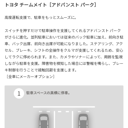
トヨタ チームメイト［アドバンスト パーク］
高度運転支援で、駐車をもっとスムーズに。
スイッチを押すだけで駐車操作を支援してくれるアドバンスト パーク
がさらに進化。並列駐車においては従来のバック駐車に加え、前向き駐
車、バック出庫、前向き出庫が可能になりました。ステアリング、アク
セル、ブレーキ、シフトの全操作をクルマが支援してくれるため、安心
してラクに停められます。また、カメラやソナーによって、周囲を監視
しながら駐車を支援。障害物を検知した場合には警報を鳴らし、ブレー
キ制御を行うことで接触回避を支援します。
［全車にメーカーオプション］