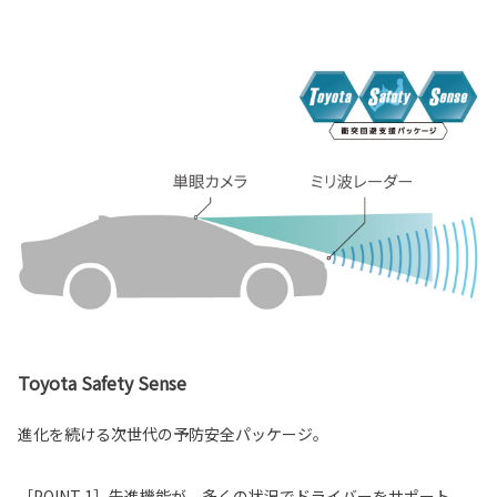
Toyota Safety Sense
進化を続ける次世代の予防安全パッケージ。
［POINT 1］先進機能が、多くの状況でドライバーをサポート。