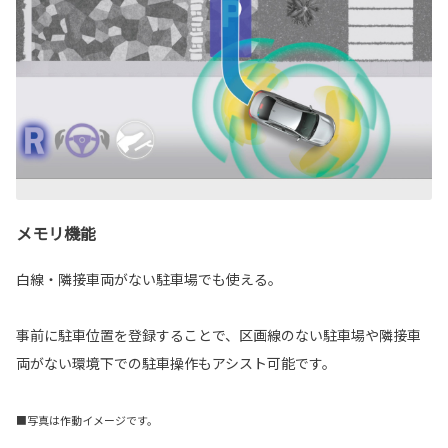
メモリ機能
白線・隣接車両がない駐車場でも使える。
事前に駐車位置を登録することで、区画線のない駐車場や隣接車
両がない環境下での駐車操作もアシスト可能です。
■写真は作動イメージです。