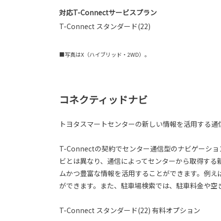
対応T-Connectサービスプラン
T-Connect スタンダード(22)
■写真はX（ハイブリッド・2WD）。
コネクティッドナビ
トヨタスマートセンターの新しい情報を活用する通
T-Connectの契約でセンター通信型のナビゲー
ビとは異なり、通信によってセンターから取得する
ムかつ豊富な情報を活用することができます。例え
ができます。また、駐車場検索では、駐車料金や空
T-Connect スタンダード(22) 有料オプション