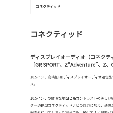
コネクティッド
コネクティッド
ディスプレイオーディオ（コネクティ
［GR SPORT、Z“Adventure”、
10.5インチ高精細HDディスプレイオーディオ通信
ス。
10.5インチの鮮明な地図と高コントラストの美し
ター通信型コネクティッドナビの対応に加え、通信
報の外に出てしまった場合でも、続けてナビ機能が