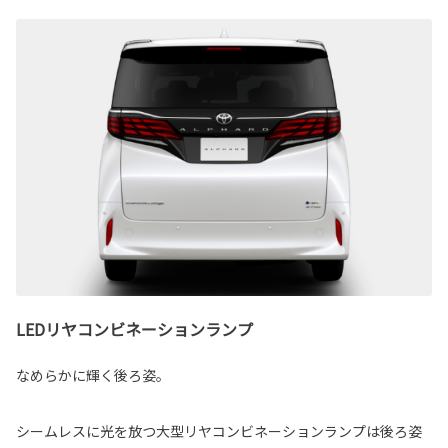
LEDリヤコンビネーションランプ
なめらかに輝く後ろ姿。
シームレスに光を放つ大型リヤコンビネーションランプは後ろ姿