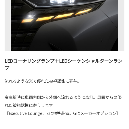
LEDコーナリングランプ＋LEDシーケンシャルターンラン
プ
流れるような光で優れた被視認性に寄与。
右左折時に車両内側から外側へ流れるように点灯。周囲からの優
れた被視認性に寄与します。
［Executive Lounge、Zに標準装備。Gにメーカーオプション］