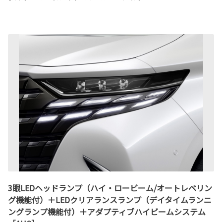
3眼LEDヘッドランプ（ハイ・ロービーム/オートレベリン
グ機能付）＋LEDクリアランスランプ（デイタイムランニ
ングランプ機能付）＋アダプティブハイビームシステム