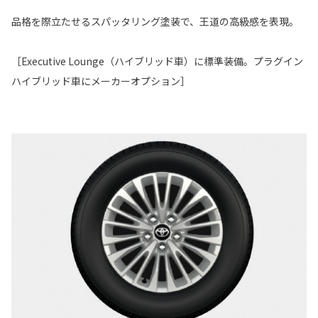
品格を際立たせるスパッタリング塗装で、王道の高級感を表現。
［Executive Lounge（ハイブリッド車）に標準装備。プラグイン
ハイブリッド車にメーカーオプション］