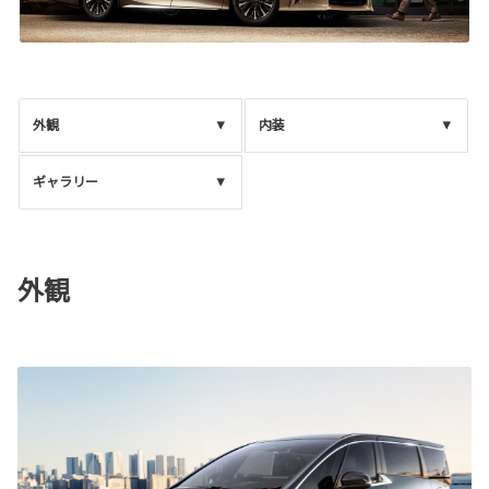
外観
内装
ギャラリー
外観