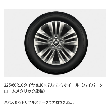
225/60R18タイヤ＆18×7Jアルミホイール（ハイパーク
ロームメタリック塗装）
見応えあるトリプルスポークで力強さを演出。