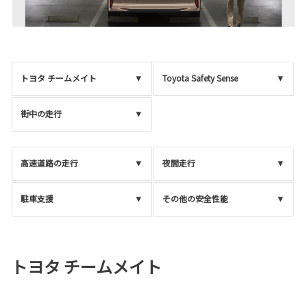
トヨタ チームメイト
Toyota Safety Sense
街中の走行
高速道路の走行
夜間走行
駐車支援
その他の安全性能
トヨタ チームメイト