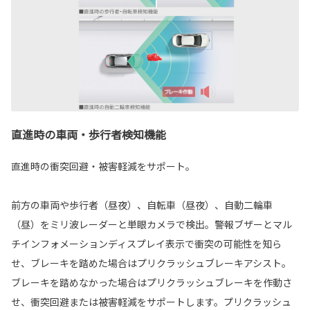
直進時の車両・歩行者検知機能
直進時の衝突回避・被害軽減をサポート。
前方の車両や歩行者（昼夜）、自転車（昼夜）、自動二輪車
（昼）をミリ波レーダーと単眼カメラで検出。警報ブザーとマル
チインフォメーションディスプレイ表示で衝突の可能性を知ら
せ、ブレーキを踏めた場合はプリクラッシュブレーキアシスト。
ブレーキを踏めなかった場合はプリクラッシュブレーキを作動さ
せ、衝突回避または被害軽減をサポートします。プリクラッシュ