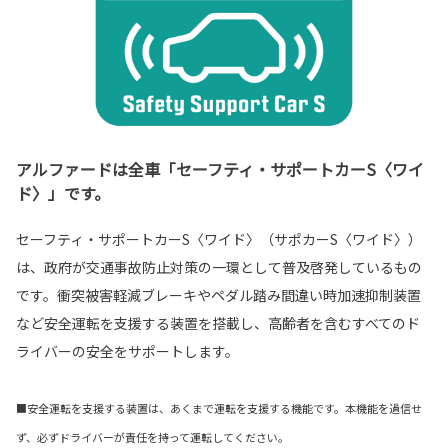
アルファードは全車「セーフティ・サポートカーS〈ワイ
ド〉」です。
セーフティ・サポートカーS〈ワイド〉（サポカーS〈ワイド〉）
は、政府が交通事故防止対策の一環として普及啓発しているもの
です。衝突被害軽減ブレーキやペダル踏み間違い時加速抑制装置
など安全運転を支援する装置を搭載し、高齢者を含むすべてのド
ライバーの安全をサポートします。
■安全運転を支援する装置は、あくまで運転を支援する機能です。本機能を過信せ
ず、必ずドライバーが責任を持って運転してください。