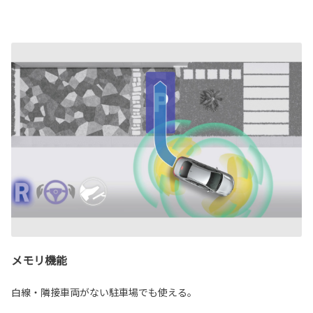
メモリ機能
白線・隣接車両がない駐車場でも使える。