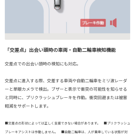
「交差点」出会い頭時の車両・自動二輪車検知機能
交差点での出会い頭時の検知にも対応。
交差点に進入する際、交差する車両や自動二輪車をミリ波レーダ
ーと単眼カメラで検出。ブザーと表示で衝突の可能性を知らせる
と同時に、プリクラッシュブレーキを作動。衝突回避または被害
軽減をサポートします。
■交差点の形状によっては正しく支援できない場合があります。 ■プリクラッシュ
ブレーキアシストは作動しません。 ■自動二輪車は、人が乗車している状態が対