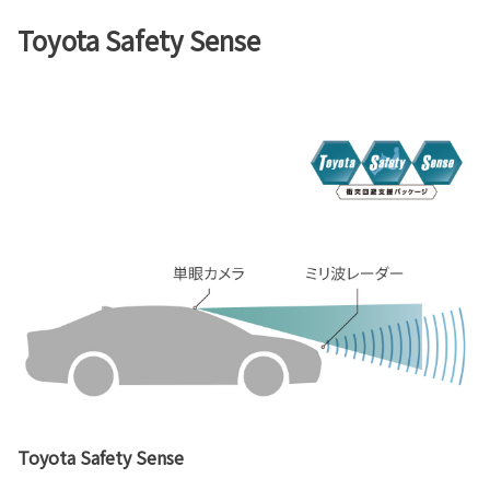
Toyota Safety Sense
Toyota Safety Sense