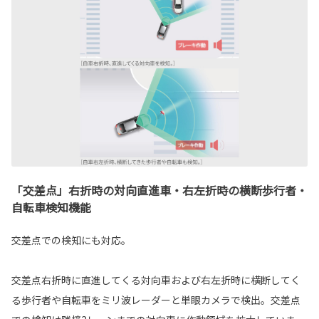
「交差点」右折時の対向直進車・右左折時の横断歩行者・
自転車検知機能
交差点での検知にも対応。
交差点右折時に直進してくる対向車および右左折時に横断してく
る歩行者や自転車をミリ波レーダーと単眼カメラで検出。交差点