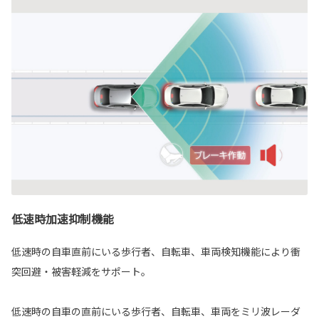
低速時加速抑制機能
低速時の自車直前にいる歩行者、自転車、車両検知機能により衝
突回避・被害軽減をサポート。
低速時の自車の直前にいる歩行者、自転車、車両をミリ波レーダ