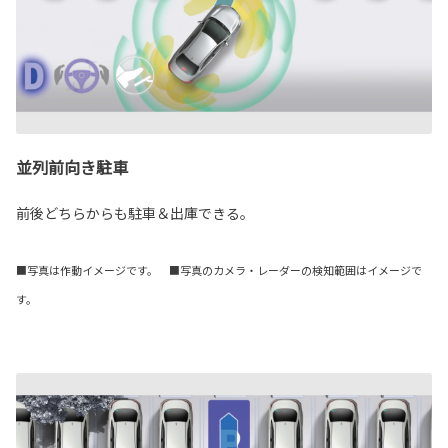
並列前向き駐車
前後どちらからも駐車＆出庫できる。
■写真は作動イメージです。 ■写真のカメラ・レーダーの検知範囲はイメージで
す。