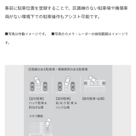
事前に駐車位置を登録することで、区画線のない駐車場や隣接車
両がない環境下での駐車操作もアシスト可能です。
■写真は作動イメージです。 ■写真のカメラ・レーダーの検知範囲はイメージで
す。