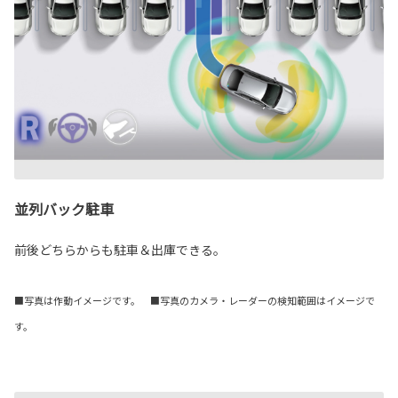
並列バック駐車
前後どちらからも駐車＆出庫できる。
■写真は作動イメージです。 ■写真のカメラ・レーダーの検知範囲はイメージで
す。