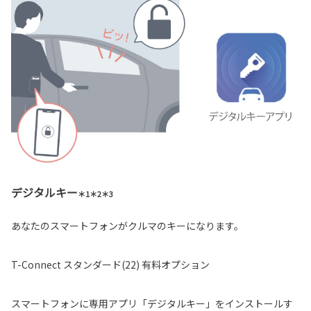
デジタルキー
＊1＊2＊3
あなたのスマートフォンがクルマのキーになります。
T-Connect スタンダード(22) 有料オプション
スマートフォンに専用アプリ「デジタルキー」をインストールす