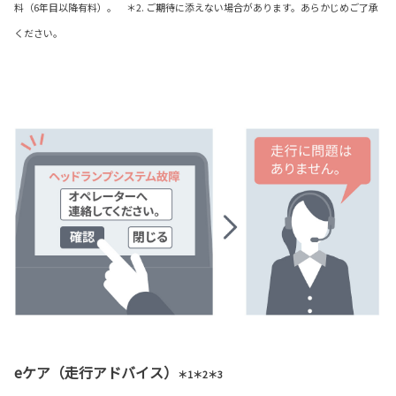
料（6年目以降有料）。 ＊2. ご期待に添えない場合があります。あらかじめご了承
ください。
eケア（走行アドバイス）
＊1＊2＊3