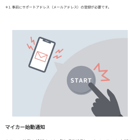
＊1. 事前にサポートアドレス（メールアドレス）の登録が必要です。
マイカー始動通知