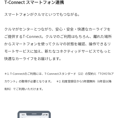
T-Connect スマートフォン連携
スマートフォンがクルマといつでもつながる。
クルマがセンターとつながり、安心・安全・快適なカーライフを
ご提供するT-Connect。クルマのご利用はもちろん、離れた場所
からスマートフォンを使ってクルマの状態を確認、操作できるリ
モートサービスに加え、新たなコネクティッドサービスでもっと
快適なカーライフをお届けします。
＊1. T-Connectのご利用には、T-Connectスタンダード（22）の契約と「TOYOTAア
カウント」の取得が必要となります。 ＊2. 初度登録日から5年間無料（6年目以降
有料）でご利用いただけます。