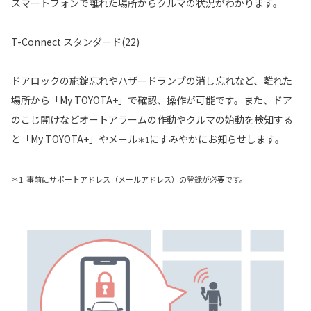
スマートフォンで離れた場所からクルマの状況がわかります。
T-Connect スタンダード(22)
ドアロックの施錠忘れやハザードランプの消し忘れなど、離れた
場所から「My TOYOTA+」で確認、操作が可能です。また、ドア
のこじ開けなどオートアラームの作動やクルマの始動を検知する
と「My TOYOTA+」やメール
にすみやかにお知らせします。
＊1
＊1. 事前にサポートアドレス（メールアドレス）の登録が必要です。