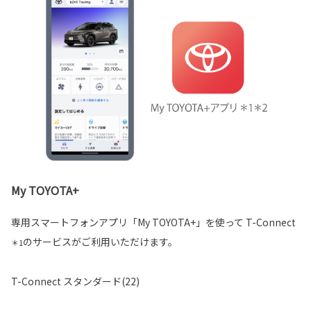
My TOYOTA+
専用スマートフォンアプリ「My TOYOTA+」を使って T-Connect
のサービスがご利用いただけます。
＊1
T-Connect スタンダード(22)