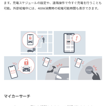
ます。充電スケジュールの設定や、遠隔操作で今すぐ充電を行うことも
可能。外部給電中には、400W消費時の給電可能時間も表示できます。
マイカーサーチ