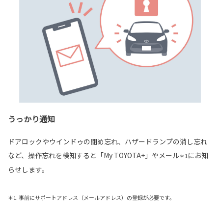
うっかり通知
ドアロックやウインドゥの閉め忘れ、ハザードランプの消し忘れ
など、操作忘れを検知すると「My TOYOTA+」やメール
にお知
＊1
らせします。
＊1. 事前にサポートアドレス（メールアドレス）の登録が必要です。