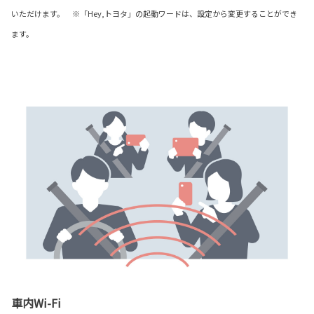
いただけます。 ※「Hey,トヨタ」の起動ワードは、設定から変更することができ
ます。
車内Wi-Fi