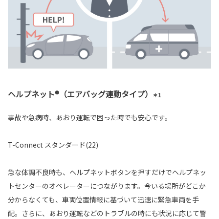
ヘルプネット®（エアバッグ連動タイプ）
＊1
事故や急病時、あおり運転で困った時でも安心です。
T-Connect スタンダード(22)
急な体調不良時も、ヘルプネットボタンを押すだけでヘルプネッ
トセンターのオペレーターにつながります。今いる場所がどこか
分からなくても、車両位置情報に基づいて迅速に緊急車両を手
配。さらに、あおり運転などのトラブルの時にも状況に応じて警