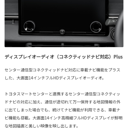
ディスプレイオーディオ（コネクティッドナビ対応）Plus
センター通信型コネクティッドナビ対応に車載ナビ機能をプラス
した、大画面14インチフルHDディスプレイオーディオ。
トヨタスマートセンターと連携するセンター通信型コネクティッ
ドナビの対応に加え、通信が途切れて万一保持する地図情報の外
に出てしまった場合でも、続けてナビ機能が利用できる、車載ナ
ビ機能も搭載。大画面14インチ高精細フルHDディスプレイが鮮明
な地図描画と美しい映像を映し出します。