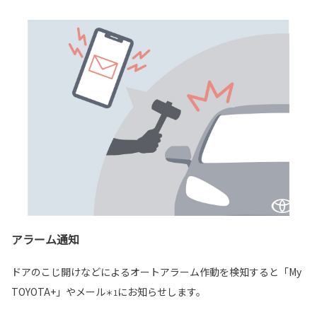
アラーム通知
ドアのこじ開けなどによるオートアラーム作動を検知すると「My
TOYOTA+」やメール
にお知らせします。
＊1