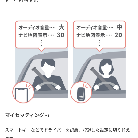
ることができます。
マイセッティング
＊1
スマートキーなどでドライバーを認識、登録した設定に切り替え