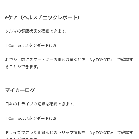
eケア（ヘルスチェックレポート）
クルマの健康状態を確認できます。
T-Connect スタンダード(22
)
おでかけ前にスマートキーの電池残量などを「My TOYOTA+」で確認す
ることができます。
マイカーログ
日々のドライブの記録を確認できます。
T-Connect スタンダード(22)
ドライブで走った距離などのトリップ情報を「My TOYOTA+」で確認す