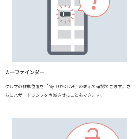
カーファインダー
クルマの駐車位置を「My TOYOTA+」の表示で確認できます。さ
らにハザードランプを点滅させることもできます。