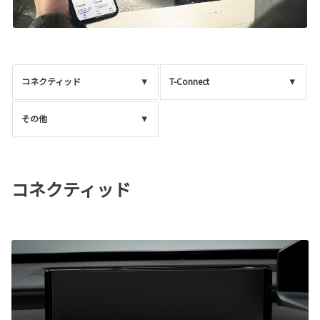
コネクティッド
T-Connect
その他
コネクティッド