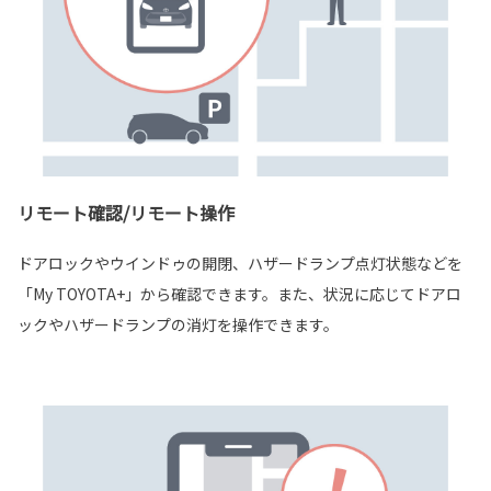
リモート確認/リモート操作
ドアロックやウインドゥの開閉、ハザードランプ点灯状態などを
「My TOYOTA+」から確認できます。また、状況に応じてドアロ
ックやハザードランプの消灯を操作できます。