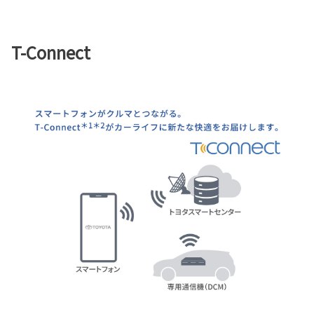
T-Connect