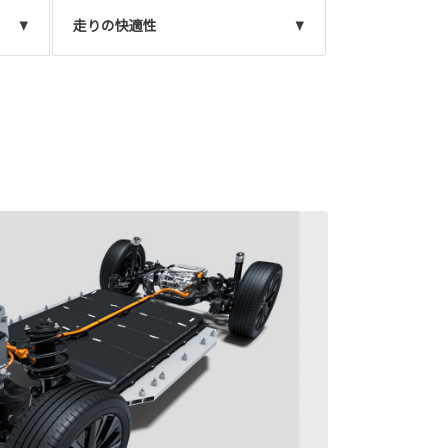
走りの快適性