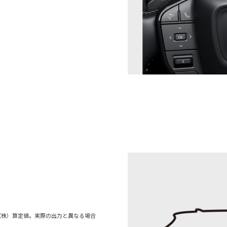
（株）算定値。実際の出力と異なる場合