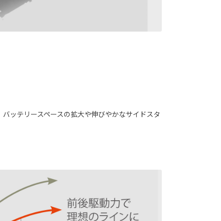
、バッテリースペースの拡大や伸びやかなサイドスタ