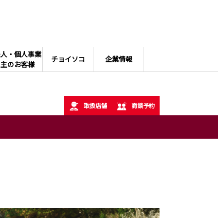
法人・個人事業
チョイソコ
企業情報
主のお客様
取扱店舗
商談予約