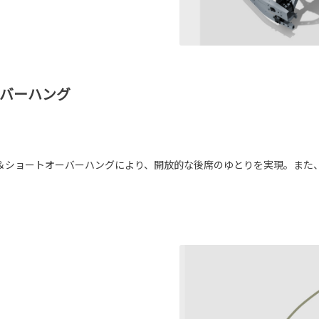
ーバーハング
＆ショートオーバーハングにより、開放的な後席のゆとりを実現。また