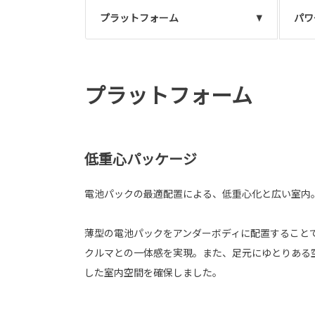
プラットフォーム
パワ
プラットフォーム
低重心パッケージ
電池パックの最適配置による、低重心化と広い室内
薄型の電池パックをアンダーボディに配置すること
クルマとの一体感を実現。また、足元にゆとりある
した室内空間を確保しました。