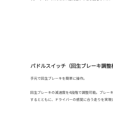
パドルスイッチ（回生ブレーキ調整
手元で回生ブレーキを簡単に操作。
回生ブレーキの減速度を4段階で調整可能。ブレー
するとともに、ドライバーの感覚に合う走りを実現