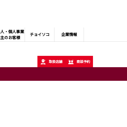
法人・個人事業
チョイソコ
企業情報
主のお客様
取扱店舗
商談予約