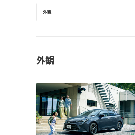
外観
外観