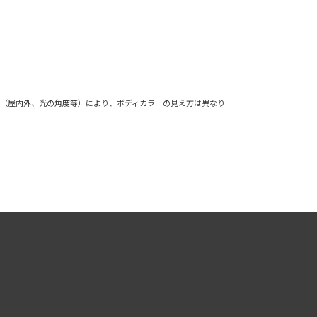
境（屋内外、光の角度等）により、ボディカラーの見え方は異なり