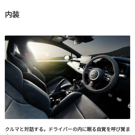
内装
クルマと対話する。ドライバーの内に眠る自覚を呼び覚ま