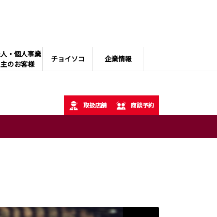
法人・個人事業
チョイソコ
企業情報
主のお客様
取扱店舗
商談予約