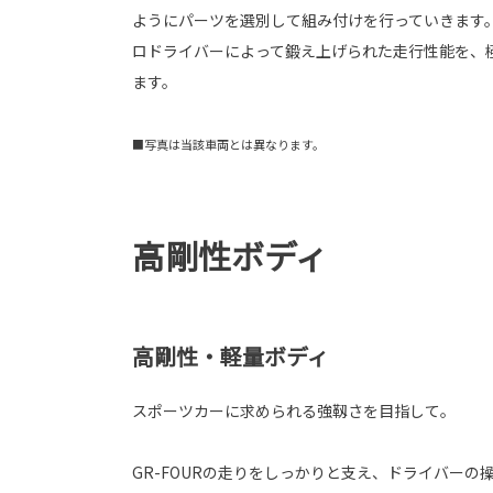
ようにパーツを選別して組み付けを行っていきます
ロドライバーによって鍛え上げられた走行性能を、
ます。
■写真は当該車両とは異なります。
高剛性ボディ
高剛性・軽量ボディ
スポーツカーに求められる強靱さを目指して。
GR-FOURの走りをしっかりと支え、ドライバー