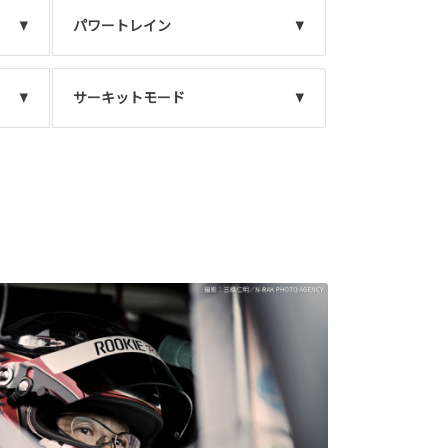
パワートレイン
サーキットモード