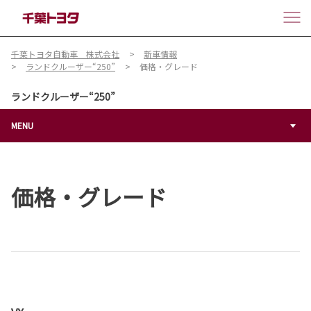
千葉トヨタ自動車 株式会社
新車情報
ランドクルーザー“250”
価格・グレード
ランドクルーザー“250”
MENU
価格・グレード