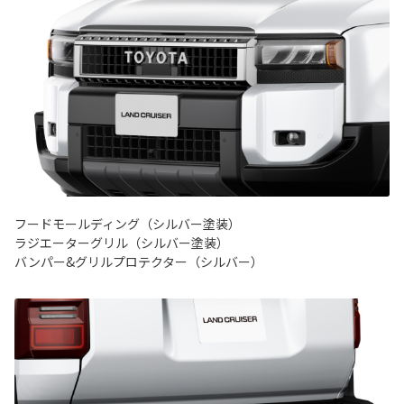
フードモールディング（シルバー塗装）
ラジエーターグリル（シルバー塗装）
バンパー&グリルプロテクター（シルバー）