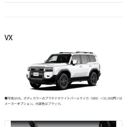
VX
■写真はVX。ボディカラーのプラチナホワイトパールマイカ〈089〉＜33,000円＞は
メーカーオプション。内装色はブラック。