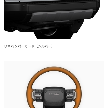
リヤバンパーガード（シルバー）