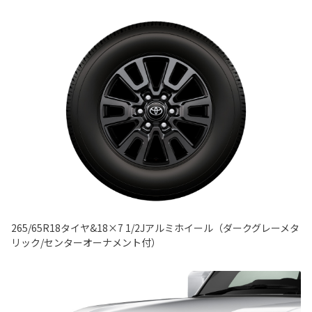
265/65R18タイヤ&18×7 1/2Jアルミホイール（ダークグレーメタ
リック/センターオーナメント付）