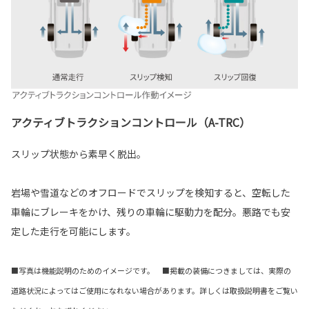
アクティブトラクションコントロール（A-TRC）
スリップ状態から素早く脱出。
岩場や雪道などのオフロードでスリップを検知すると、空転した
車輪にブレーキをかけ、残りの車輪に駆動力を配分。悪路でも安
定した走行を可能にします。
■写真は機能説明のためのイメージです。 ■掲載の装備につきましては、実際の
道路状況によってはご使用になれない場合があります。詳しくは取扱説明書をご覧い