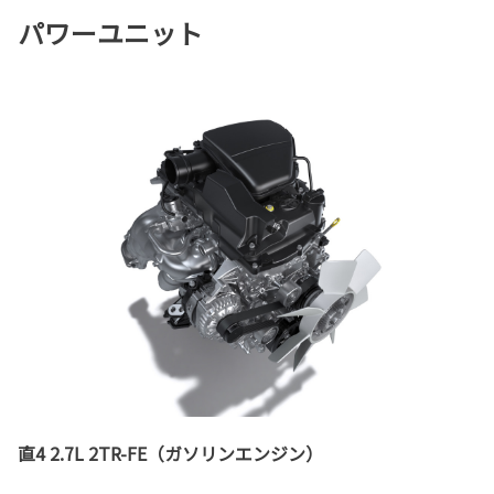
パワーユニット
直4 2.7L 2TR-FE（ガソリンエンジン）