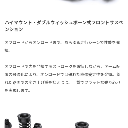
ハイマウント・ダブルウィッシュボーン式フロントサスペ
ンション
オフロードからオンロードまで、あらゆる走行シーンで性能を発
揮。
オフロードで力を発揮するストロークを確保しながら、アーム配
置の最適化により、オンロードでは優れた直進安定性を発揮。荒
れた路面での突き上げ感を抑えつつ、上質でフラットな乗り心地
を実現します。