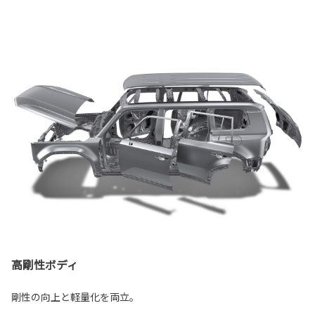
高剛性ボディ
剛性の向上と軽量化を両立。