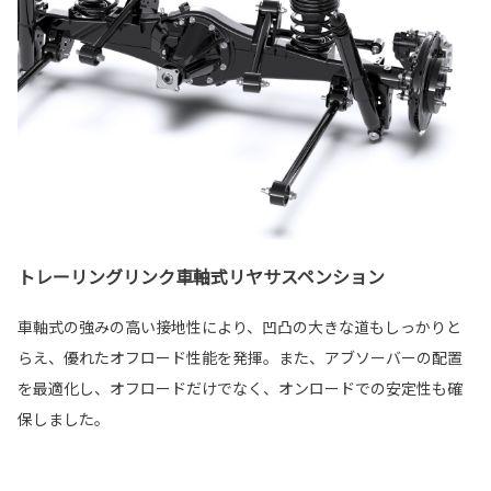
トレーリングリンク車軸式リヤサスペンション
車軸式の強みの高い接地性により、凹凸の大きな道もしっかりと
らえ、優れたオフロード性能を発揮。また、アブソーバーの配置
を最適化し、オフロードだけでなく、オンロードでの安定性も確
保しました。