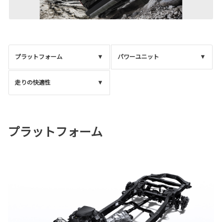
プラットフォーム
パワーユニット
走りの快適性
プラットフォーム