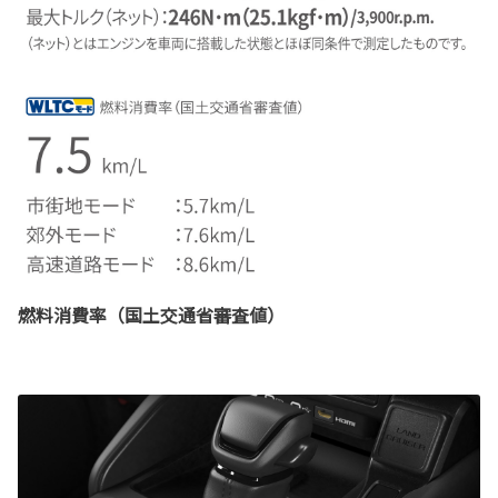
燃料消費率（国土交通省審査値）